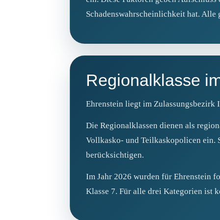
Schadenswahrscheinlichkeit hat. Alle
Regionalklasse i
Ehrenstein liegt im Zulassungsbezirk I
Die Regionalklassen dienen als region
Vollkasko- und Teilkaskopolicen ein. 
berücksichtigen.
Im Jahr 2026 wurden für Ehrenstein fo
Klasse 7. Für alle drei Kategorien ist