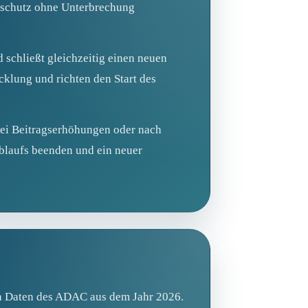
gsschutz ohne Unterbrechung
schließt gleichzeitig einen neuen
cklung und richten den Start des
bei Beitragserhöhungen oder nach
Ablaufs beenden und ein neuer
en Daten des ADAC aus dem Jahr 2026.