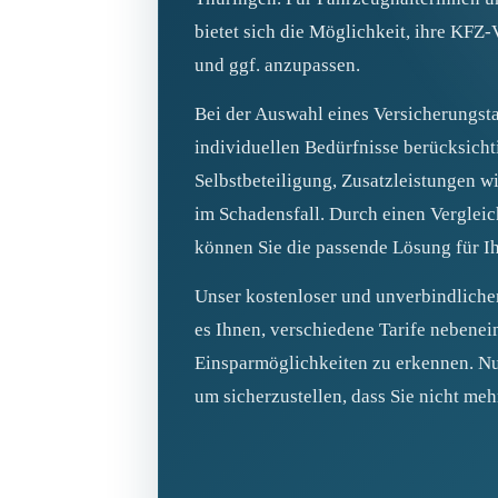
bietet sich die Möglichkeit, ihre KFZ-
und ggf. anzupassen.
Bei der Auswahl eines Versicherungstar
individuellen Bedürfnisse berücksic
Selbstbeteiligung, Zusatzleistungen 
im Schadensfall. Durch einen Vergleic
können Sie die passende Lösung für Ih
Unser kostenloser und unverbindliche
es Ihnen, verschiedene Tarife nebenei
Einsparmöglichkeiten zu erkennen. Nu
um sicherzustellen, dass Sie nicht meh