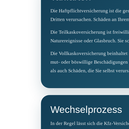
Die Haftpflichtversicherung ist die g
Dritten verursachen. Schäden an Ihrem
Die Teilkaskoversicherung ist freiwil
Naturereignisse oder Glasbruch. Sie sc
Die Vollkaskoversicherung beinhaltet 
mut- oder böswillige Beschädigungen 
als auch Schäden, die Sie selbst verur
Wechselprozess
In der Regel lässt sich die Kfz‑Versi