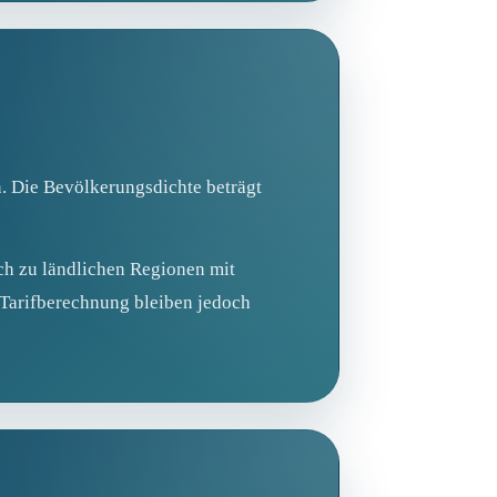
n. Die Bevölkerungsdichte beträgt
ich zu ländlichen Regionen mit
e Tarifberechnung bleiben jedoch