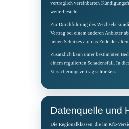
vertraglich vereinbarten Kündigungsfr
weiterbesteht.
Zur Durchführung des Wechsels kündig
Vertrag bei einem anderen Anbieter ab
neuen Schutzes auf das Ende der alten 
Zusätzlich kann unter bestimmten Bed
einem regulierten Schadensfall. In die
Versicherungsvertrag schließen.
Datenquelle und 
Die Regionalklassen, die im Kfz‑Vers