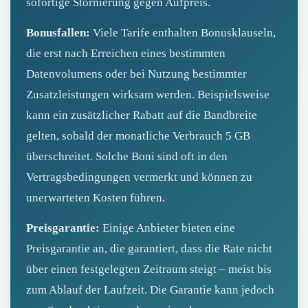
sofortige Stornierung gegen Aufpreis.
Bonusfallen:
Viele Tarife enthalten Bonusklauseln,
die erst nach Erreichen eines bestimmten
Datenvolumens oder bei Nutzung bestimmter
Zusatzleistungen wirksam werden. Beispielsweise
kann ein zusätzlicher Rabatt auf die Bandbreite
gelten, sobald der monatliche Verbrauch 5 GB
überschreitet. Solche Boni sind oft in den
Vertragsbedingungen vermerkt und können zu
unerwarteten Kosten führen.
Preisgarantie:
Einige Anbieter bieten eine
Preisgarantie an, die garantiert, dass die Rate nicht
über einen festgelegten Zeitraum steigt – meist bis
zum Ablauf der Laufzeit. Die Garantie kann jedoch