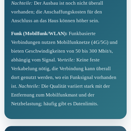
Nachteile:
Der Ausbau ist noch nicht überall
vorhanden; die Anschaffungskosten für den
Anschluss an das Haus können höher sein.
Funk (Mobilfunk/WLAN):
Funkbasierte
Verbindungen nutzen Mobilfunknetze (4G/5G) und
bieten Geschwindigkeiten von 50 bis 300 Mbit/s,
abhängig vom Signal.
Vorteile:
Keine feste
Verkabelung nötig, die Verbindung kann überall
dort genutzt werden, wo ein Funksignal vorhanden
ist.
Nachteile:
Die Qualität variiert stark mit der
Entfernung zum Mobilfunkmast und der
Netzbelastung; häufig gibt es Datenlimits.