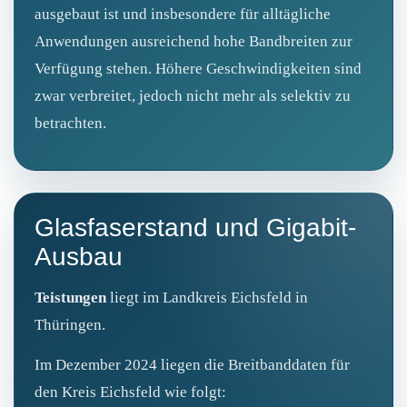
ausgebaut ist und insbesondere für alltägliche
Anwendungen ausreichend hohe Bandbreiten zur
Verfügung stehen. Höhere Geschwindigkeiten sind
zwar verbreitet, jedoch nicht mehr als selektiv zu
betrachten.
Glasfaserstand und Gigabit-
Ausbau
Teistungen
liegt im Landkreis Eichsfeld in
Thüringen.
Im Dezember 2024 liegen die Breitbanddaten für
den Kreis Eichsfeld wie folgt: