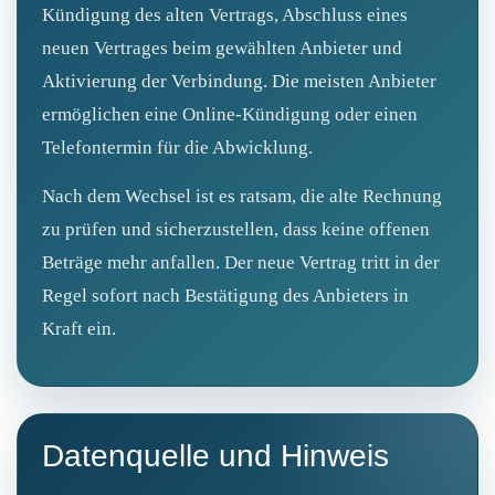
Kündigung des alten Vertrags, Abschluss eines
neuen Vertrages beim gewählten Anbieter und
Aktivierung der Verbindung. Die meisten Anbieter
ermöglichen eine Online‑Kündigung oder einen
Telefontermin für die Abwicklung.
Nach dem Wechsel ist es ratsam, die alte Rechnung
zu prüfen und sicherzustellen, dass keine offenen
Beträge mehr anfallen. Der neue Vertrag tritt in der
Regel sofort nach Bestätigung des Anbieters in
Kraft ein.
Datenquelle und Hinweis