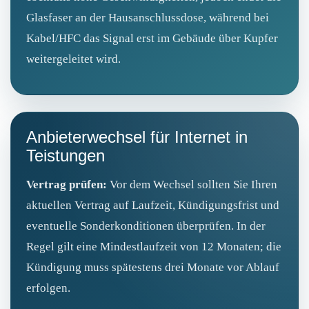
Glasfaser an der Hausanschlussdose, während bei
Kabel/HFC das Signal erst im Gebäude über Kupfer
weitergeleitet wird.
Anbieterwechsel für Internet in
Teistungen
Vertrag prüfen:
Vor dem Wechsel sollten Sie Ihren
aktuellen Vertrag auf Laufzeit, Kündigungsfrist und
eventuelle Sonderkonditionen überprüfen. In der
Regel gilt eine Mindestlaufzeit von 12 Monaten; die
Kündigung muss spätestens drei Monate vor Ablauf
erfolgen.