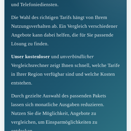
und Telefoniediensten.
Die Wahl des richtigen Tarifs hängt von Ihrem
Nutzungsverhalten ab. Ein Vergleich verschiedener
Angebote kann dabei helfen, die für Sie passende
Lösung zu finden.
Unser kostenloser
und
unverbindlicher
Vergleichsrechner zeigt Ihnen schnell, welche Tarife
in Ihrer Region verfügbar sind und welche Kosten
entstehen.
Durch gezielte Auswahl des passenden Pakets
lassen sich monatliche Ausgaben reduzieren.
Nutzen Sie die Möglichkeit, Angebote zu
vergleichen, um Einsparmöglichkeiten zu
entdecken.