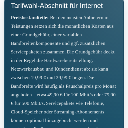
Tarifwahl-Abschnitt für Internet
Preisbestandteile:
Bei den meisten Anbietern in
Teistungen setzen sich die monatlichen Kosten aus
einer Grundgebühr, einer variablen
Bandbreitenkomponente und ggf. zusätzlichen
Servicepaketen zusammen. Die Grundgebühr deckt
in der Regel die Hardwarebereitstellung,
Netzwerkausbau und Kundendienst ab; sie kann
zwischen 19,99 € und 29,99 € liegen. Die
Bandbreite wird häufig als Pauschalpreis pro Monat
angeboten – etwa 49,90 € für 100 Mbit/s oder 79,90
€ für 500 Mbit/s. Servicepakete wie Telefonie,
Cloud‑Speicher oder Streaming‑Abonnements
können optional hinzugebucht werden und