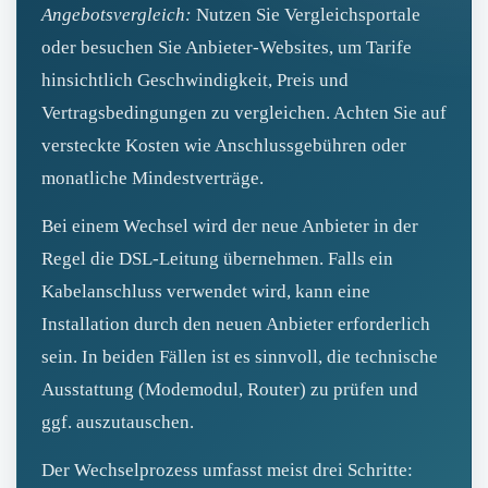
Angebotsvergleich:
Nutzen Sie Vergleichsportale
oder besuchen Sie Anbieter-Websites, um Tarife
hinsichtlich Geschwindigkeit, Preis und
Vertragsbedingungen zu vergleichen. Achten Sie auf
versteckte Kosten wie Anschlussgebühren oder
monatliche Mindestverträge.
Bei einem Wechsel wird der neue Anbieter in der
Regel die DSL-Leitung übernehmen. Falls ein
Kabelanschluss verwendet wird, kann eine
Installation durch den neuen Anbieter erforderlich
sein. In beiden Fällen ist es sinnvoll, die technische
Ausstattung (Modemodul, Router) zu prüfen und
ggf. auszutauschen.
Der Wechselprozess umfasst meist drei Schritte: