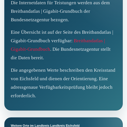
Die Internetdaten für Teistungen werden aus dem
Breitbandatlas | Gigabit‑Grundbuch der
Bundesnetzagentur bezogen.
Eine Übersicht ist auf der Seite des Breitbandatlas |
Gigabit‑Grundbuch verfügbar:
Breitbandatlas |
Gigabit-Grundbuch
. Die Bundesnetzagentur stellt
die Daten bereit.
Die angegebenen Werte beschreiben den Kreisstand
von Eichsfeld und dienen der Orientierung. Eine
adressgenaue Verfügbarkeitsprüfung bleibt jedoch
erforderlich.
Weitere Orte im Landkreis Landkreis Eichsfeld