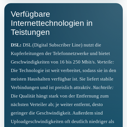
Verfügbare
Internettechnologien in
Teistungen
DSL:
DSL (Digital Subscriber Line) nutzt die
Kupferleitungen der Telefonnetzwerke und bietet
Geschwindigkeiten von 16 bis 250 Mbit/s.
Vorteile:
Die Technologie ist weit verbreitet, sodass sie in den
meisten Haushalten verfügbar ist. Sie liefert stabile
Verbindungen und ist preislich attraktiv.
Nachteile:
Die Qualität hängt stark von der Entfernung zum
nächsten Verteiler ab; je weiter entfernt, desto
geringer die Geschwindigkeit. Außerdem sind
Uploadgeschwindigkeiten oft deutlich niedriger als