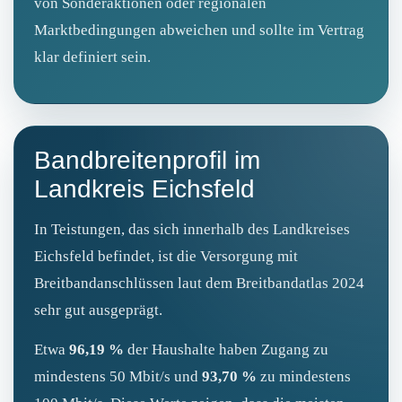
von Sonderaktionen oder regionalen
Marktbedingungen abweichen und sollte im Vertrag
klar definiert sein.
Bandbreitenprofil im
Landkreis Eichsfeld
In Teistungen, das sich innerhalb des Landkreises
Eichsfeld befindet, ist die Versorgung mit
Breitbandanschlüssen laut dem Breitbandatlas 2024
sehr gut ausgeprägt.
Etwa
96,19 %
der Haushalte haben Zugang zu
mindestens 50 Mbit/s und
93,70 %
zu mindestens