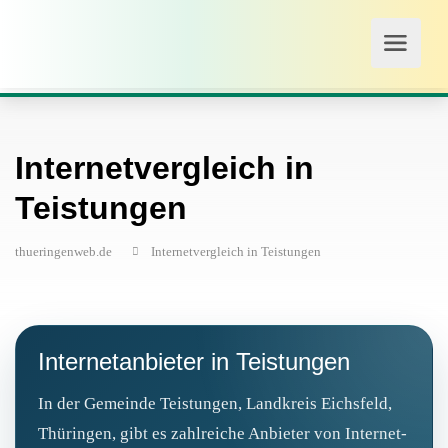
Internetvergleich in
Teistungen
thueringenweb.de
Internetvergleich in Teistungen
Internetanbieter in Teistungen
In der Gemeinde Teistungen, Landkreis Eichsfeld,
Thüringen, gibt es zahlreiche Anbieter von Internet-