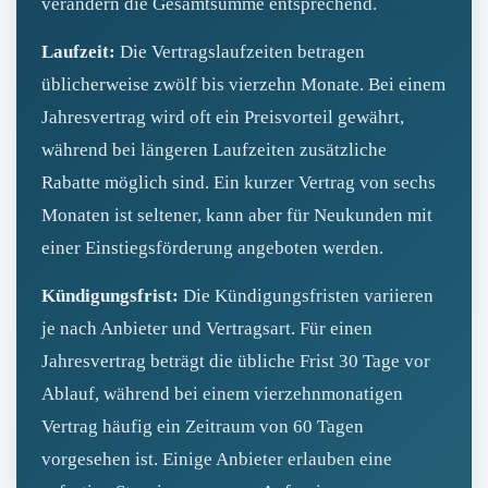
verändern die Gesamtsumme entsprechend.
Laufzeit:
Die Vertragslaufzeiten betragen
üblicherweise zwölf bis vierzehn Monate. Bei einem
Jahresvertrag wird oft ein Preisvorteil gewährt,
während bei längeren Laufzeiten zusätzliche
Rabatte möglich sind. Ein kurzer Vertrag von sechs
Monaten ist seltener, kann aber für Neukunden mit
einer Einstiegsförderung angeboten werden.
Kündigungsfrist:
Die Kündigungsfristen variieren
je nach Anbieter und Vertragsart. Für einen
Jahresvertrag beträgt die übliche Frist 30 Tage vor
Ablauf, während bei einem vierzehnmonatigen
Vertrag häufig ein Zeitraum von 60 Tagen
vorgesehen ist. Einige Anbieter erlauben eine