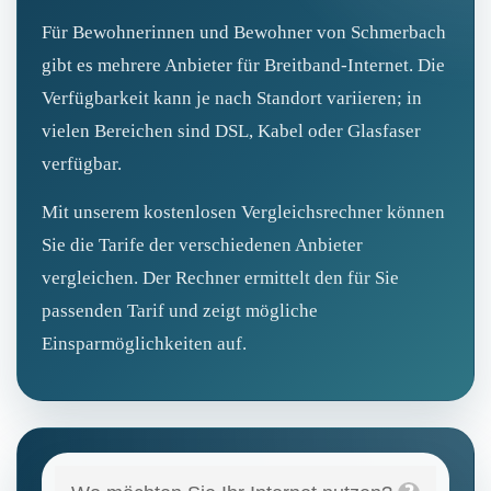
Für Bewohnerinnen und Bewohner von Schmerbach
gibt es mehrere Anbieter für Breitband-Internet. Die
Verfügbarkeit kann je nach Standort variieren; in
vielen Bereichen sind DSL, Kabel oder Glasfaser
verfügbar.
Mit unserem kostenlosen Vergleichsrechner können
Sie die Tarife der verschiedenen Anbieter
vergleichen. Der Rechner ermittelt den für Sie
passenden Tarif und zeigt mögliche
Einsparmöglichkeiten auf.