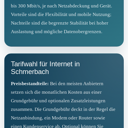
bis 300 Mbit/s, je nach Netzabdeckung und Gerät.
Vorteile sind die Flexibilität und mobile Nutzung;
Nachteile sind die begrenzte Stabilität bei hoher
Auslastung und mögliche Datenobergrenzen.
Tarifwahl für Internet in
Schmerbach
Preisbestandteile:
Bei den meisten Anbietern
setzen sich die monatlichen Kosten aus einer
Grundgebühr und optionalen Zusatzleistungen
zusammen. Die Grundgebühr deckt in der Regel die
Netzanbindung, ein Modem oder Router sowie
einen Kundenservice ab. Optional können Sie