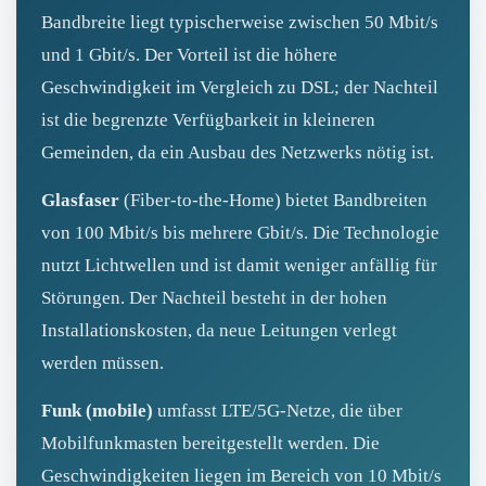
Bandbreite liegt typischerweise zwischen 50 Mbit/s
und 1 Gbit/s. Der Vorteil ist die höhere
Geschwindigkeit im Vergleich zu DSL; der Nachteil
ist die begrenzte Verfügbarkeit in kleineren
Gemeinden, da ein Ausbau des Netzwerks nötig ist.
Glasfaser
(Fiber‑to‑the‑Home) bietet Bandbreiten
von 100 Mbit/s bis mehrere Gbit/s. Die Technologie
nutzt Lichtwellen und ist damit weniger anfällig für
Störungen. Der Nachteil besteht in der hohen
Installationskosten, da neue Leitungen verlegt
werden müssen.
Funk (mobile)
umfasst LTE/5G-Netze, die über
Mobilfunkmasten bereitgestellt werden. Die
Geschwindigkeiten liegen im Bereich von 10 Mbit/s