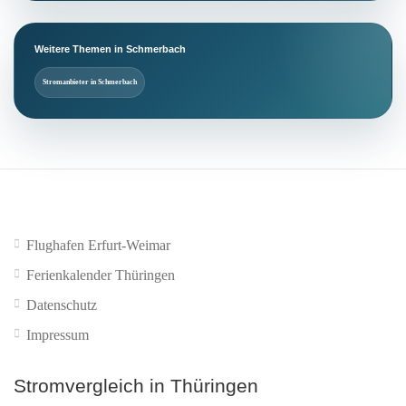
Weitere Themen in Schmerbach
Stromanbieter in Schmerbach
Flughafen Erfurt-Weimar
Ferienkalender Thüringen
Datenschutz
Impressum
Stromvergleich in Thüringen