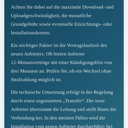
Achten Sie dabei auf die maximale Download- und
Uploadgeschwindigkeit, die monatliche
Grundgebühr sowie eventuelle Einrichtungs- oder
Installationskosten.
Ein wichtiger Faktor ist die Vertragslaufzeit des
neuen Anbieters. Oft bieten Anbieter
12‑Monatsverträge mit einer Kündigungsfrist von
drei Monaten an. Prüfen Sie, ob ein Wechsel ohne
Strafzahlung möglich ist.
Die technische Umsetzung erfolgt in der Regelung
durch einen sogenannten „Transfer“. Der neue
Anbieter übernimmt die Leitung und stellt Ihnen die
Verbindung her. In den meisten Fällen wird die
Installation vom neuen Anbieter durchgeführt; bei