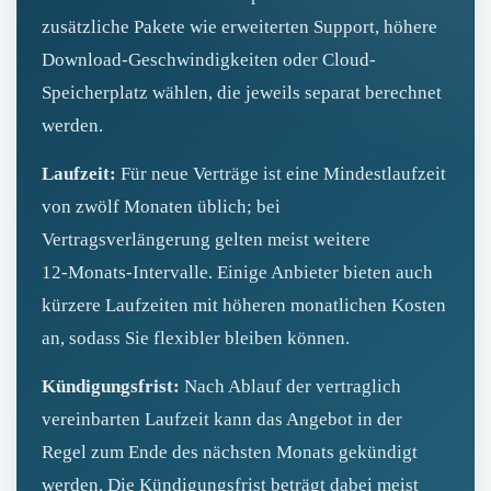
zusätzliche Pakete wie erweiterten Support, höhere
Download-Geschwindigkeiten oder Cloud-
Speicherplatz wählen, die jeweils separat berechnet
werden.
Laufzeit:
Für neue Verträge ist eine Mindestlaufzeit
von zwölf Monaten üblich; bei
Vertragsverlängerung gelten meist weitere
12‑Monats-Intervalle. Einige Anbieter bieten auch
kürzere Laufzeiten mit höheren monatlichen Kosten
an, sodass Sie flexibler bleiben können.
Kündigungsfrist:
Nach Ablauf der vertraglich
vereinbarten Laufzeit kann das Angebot in der
Regel zum Ende des nächsten Monats gekündigt
werden. Die Kündigungsfrist beträgt dabei meist