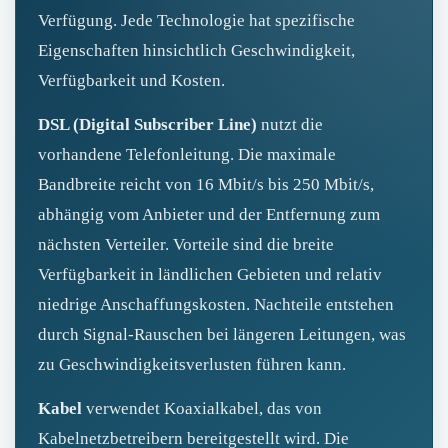
Verfügung. Jede Technologie hat spezifische
Eigenschaften hinsichtlich Geschwindigkeit,
Verfügbarkeit und Kosten.
DSL (Digital Subscriber Line)
nutzt die
vorhandene Telefonleitung. Die maximale
Bandbreite reicht von 16 Mbit/s bis 250 Mbit/s,
abhängig vom Anbieter und der Entfernung zum
nächsten Verteiler. Vorteile sind die breite
Verfügbarkeit in ländlichen Gebieten und relativ
niedrige Anschaffungskosten. Nachteile entstehen
durch Signal‑Rauschen bei längeren Leitungen, was
zu Geschwindigkeitsverlusten führen kann.
Kabel
verwendet Koaxialkabel, das von
Kabelnetzbetreibern bereitgestellt wird. Die