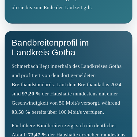
ob sie bis zum Ende der Laufzeit gilt.
Bandbreitenprofil im
Landkreis Gotha
Schmerbach liegt innerhalb des Landkreises Gotha
und profitiert von den dort gemeldeten
Breitbandstandards. Laut dem Breitbandatlas 2024
sind
97,20 %
der Haushalte mindestens mit einer
Geschwindigkeit von 50 Mbit/s versorgt, während
93,58 %
bereits über 100 Mbit/s verfügen.
Für höhere Bandbreiten zeigt sich ein deutlicher
Abfall:
73,47 %
der Haushalte erreichen mindestens