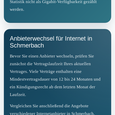
Statistik nicht als Gigabit‑Verfügbarkeit gezählt
werden.
Anbieterwechsel für Internet in
Schmerbach
Bevor Sie einen Anbieter wechseln, prüfen Sie
zunächst die Vertragslaufzeit Ihres aktuellen
Vertrages. Viele Verträge enthalten eine
Mindestvertragsdauer von 12 bis 24 Monaten und
ein Kündigungsrecht ab dem letzten Monat der
Laufzeit.
Vergleichen Sie anschließend die Angebote
verschiedener Internetanbieter in Schmerbach.