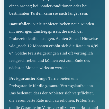
einen Monat; bei Sonderkonditionen oder bei
bestimmten Tarifen kann sie auch länger sein.
Bonusfallen:
Viele Anbieter locken neue Kunden
mit niedrigen Einstiegsprisen, die nach der
Probezeit deutlich steigen. Achten Sie auf Hinweise
wie „nach 12 Monaten erhöht sich die Rate um 4,99
€“. Solche Preissteigerungen sind oft vertraglich
festgeschrieben und können erst zum Ende des
nächsten Monats wirksam werden.
Preisgarantie:
Einige Tarife bieten eine
Preisgarantie für die gesamte Vertragslaufzeit an.
Das bedeutet, dass der Anbieter sich verpflichtet,
die vereinbarte Rate nicht zu erhöhen. Prüfen Sie,
ob die Garantie im Vertrag explizit vermerkt ist und