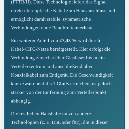
(FTTB/H). Diese Technologie liefert das Signal
direkt über optische Kabel zum Hausanschluss und
ermöglicht damit stabile, symmetrische
Verbindungen ohne Bandbreitenverluste.
Ein weiterer Anteil von
27,43 %
wird durch
Kabel‑/HFC‑Netze bereitgestellt. Hier erfolgt die
Verbindung zunächst über Glasfaser bis in ein
Verteilerzentrum und anschließend über
Koaxialkabel zum Endgerät. Die Geschwindigkeit
kann zwar ebenfalls 1 Gbit/s erreichen, ist jedoch
stärker von der Entfernung zum Verteilerpunkt
abhängig.
Die restlichen Haushalte nutzen andere
Technologien (z. B. DSL oder fttc), die in dieser