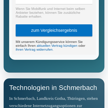
Technologien in Schmerbach
In Schmerbach, Landkreis Gotha, Thüringen, stehen
verschiedene Internetzugangsoptionen zur