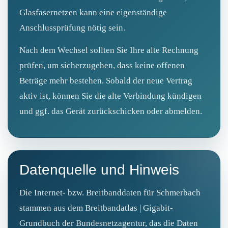
Glasfasernetzen kann eine eigenständige
Anschlussprüfung nötig sein.
Nach dem Wechsel sollten Sie Ihre alte Rechnung
prüfen, um sicherzugehen, dass keine offenen
Beträge mehr bestehen. Sobald der neue Vertrag
aktiv ist, können Sie die alte Verbindung kündigen
und ggf. das Gerät zurückschicken oder abmelden.
Datenquelle und Hinweis
Die Internet- bzw. Breitbanddaten für Schmerbach
stammen aus dem Breitbandatlas | Gigabit-
Grundbuch der Bundesnetzagentur, das die Daten