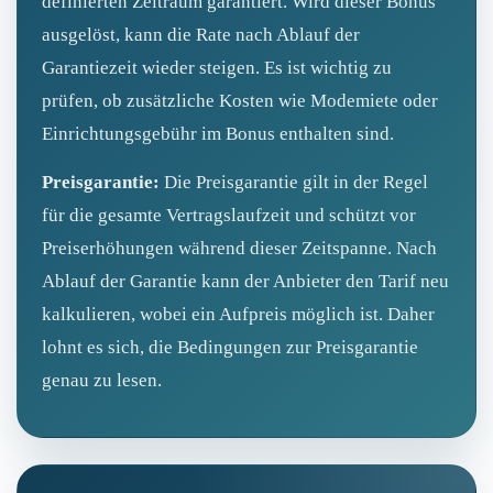
definierten Zeitraum garantiert. Wird dieser Bonus
ausgelöst, kann die Rate nach Ablauf der
Garantiezeit wieder steigen. Es ist wichtig zu
prüfen, ob zusätzliche Kosten wie Modemiete oder
Einrichtungsgebühr im Bonus enthalten sind.
Preisgarantie:
Die Preisgarantie gilt in der Regel
für die gesamte Vertragslaufzeit und schützt vor
Preiserhöhungen während dieser Zeitspanne. Nach
Ablauf der Garantie kann der Anbieter den Tarif neu
kalkulieren, wobei ein Aufpreis möglich ist. Daher
lohnt es sich, die Bedingungen zur Preisgarantie
genau zu lesen.