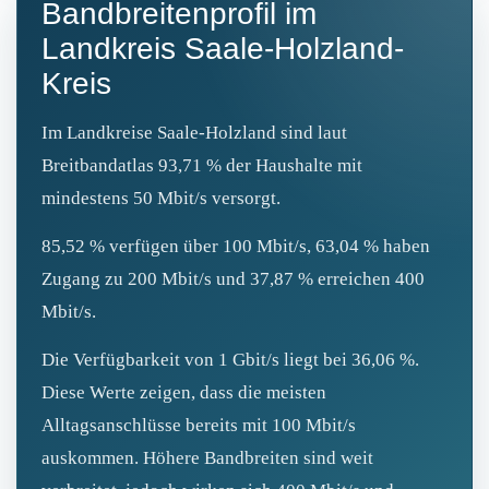
Bandbreitenprofil im
Landkreis Saale-Holzland-
Kreis
Im Landkreise Saale-Holzland sind laut
Breitbandatlas 93,71 % der Haushalte mit
mindestens 50 Mbit/s versorgt.
85,52 % verfügen über 100 Mbit/s, 63,04 % haben
Zugang zu 200 Mbit/s und 37,87 % erreichen 400
Mbit/s.
Die Verfügbarkeit von 1 Gbit/s liegt bei 36,06 %.
Diese Werte zeigen, dass die meisten
Alltagsanschlüsse bereits mit 100 Mbit/s
auskommen. Höhere Bandbreiten sind weit