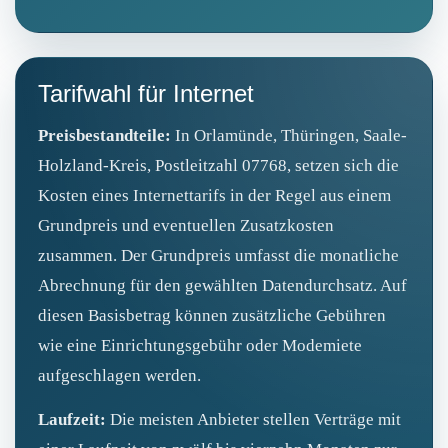
Tarifwahl für Internet
Preisbestandteile:
In Orlamünde, Thüringen, Saale-
Holzland-Kreis, Postleitzahl 07768, setzen sich die
Kosten eines Internettarifs in der Regel aus einem
Grundpreis und eventuellen Zusatzkosten
zusammen. Der Grundpreis umfasst die monatliche
Abrechnung für den gewählten Datendurchsatz. Auf
diesen Basisbetrag können zusätzliche Gebühren
wie eine Einrichtungsgebühr oder Modemiete
aufgeschlagen werden.
Laufzeit:
Die meisten Anbieter stellen Verträge mit