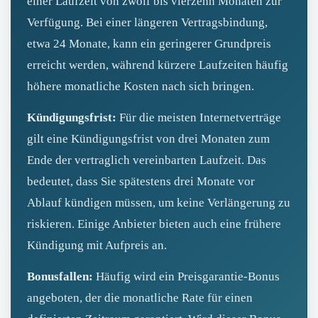
einer Laufzeit von zwölf bis vierzehn Monaten zur
Verfügung. Bei einer längeren Vertragsbindung,
etwa 24 Monate, kann ein geringerer Grundpreis
erreicht werden, während kürzere Laufzeiten häufig
höhere monatliche Kosten nach sich bringen.
Kündigungsfrist:
Für die meisten Internetverträge
gilt eine Kündigungsfrist von drei Monaten zum
Ende der vertraglich vereinbarten Laufzeit. Das
bedeutet, dass Sie spätestens drei Monate vor
Ablauf kündigen müssen, um keine Verlängerung zu
riskieren. Einige Anbieter bieten auch eine frühere
Kündigung mit Aufpreis an.
Bonusfallen:
Häufig wird ein Preisgarantie-Bonus
angeboten, der die monatliche Rate für einen