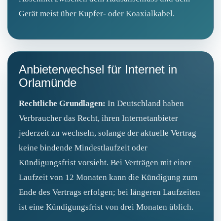
Gerät meist über Kupfer- oder Koaxialkabel.
Anbieterwechsel für Internet in
Orlamünde
Rechtliche Grundlagen:
In Deutschland haben
Verbraucher das Recht, ihren Internetanbieter
jederzeit zu wechseln, solange der aktuelle Vertrag
keine bindende Mindestlaufzeit oder
Kündigungsfrist vorsieht. Bei Verträgen mit einer
Laufzeit von 12 Monaten kann die Kündigung zum
Ende des Vertrags erfolgen; bei längeren Laufzeiten
ist eine Kündigungsfrist von drei Monaten üblich.