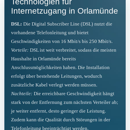
Technologien für
Internetzugang in Orlamünde
DSL:
Die Digital Subscriber Line (DSL) nutzt die
vorhandene Telefonleitung und bietet
Geschwindigkeiten von 16 Mbit/s bis 250 Mbit/s.
Vorteile:
DSL ist weit verbreitet, sodass die meisten
Haushalte in Orlamünde bereits
Anschlussmöglichkeiten haben. Die Installation
erfolgt über bestehende Leitungen, wodurch
zusätzliche Kabel verlegt werden müssen.
Nachteile:
Die erreichbare Geschwindigkeit hängt
stark von der Entfernung zum nächsten Verteiler ab;
je weiter entfernt, desto geringer die Leistung.
Zudem kann die Qualität durch Störungen in der
Telefonleitung beeinträchtigt werden.