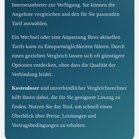
Internetanbieter zur Verfügung. Sie können die
Angebote vergleichen und den für Sie passenden
Tarif auswählen.
Ein Wechsel oder eine Anpassung Ihres aktuellen
Tarifs kann zu Einsparmöglichkeiten führen. Durch
einen gezielten Vergleich lassen sich oft günstigere
Optionen entdecken, ohne dass die Qualität der
Verbindung leidet.
Kostenloser
und unverbindlicher Vergleichsrechner
hilft Ihnen dabei, die für Sie geeignete Lösung zu
finden. Nutzen Sie das Tool, um schnell einen
Überblick über Preise, Leistungen und
Vertragsbedingungen zu erhalten.