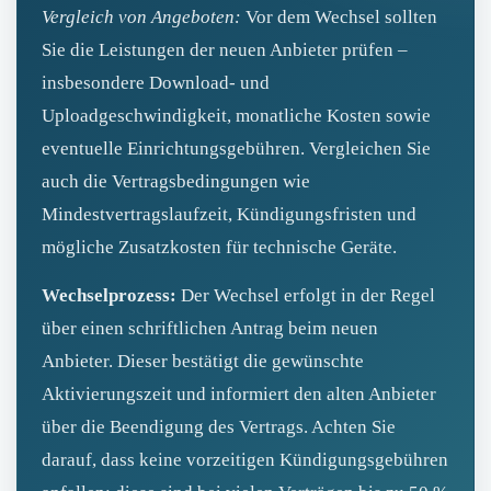
Vergleich von Angeboten:
Vor dem Wechsel sollten
Sie die Leistungen der neuen Anbieter prüfen –
insbesondere Download‑ und
Uploadgeschwindigkeit, monatliche Kosten sowie
eventuelle Einrichtungsgebühren. Vergleichen Sie
auch die Vertragsbedingungen wie
Mindestvertragslaufzeit, Kündigungsfristen und
mögliche Zusatzkosten für technische Geräte.
Wechselprozess:
Der Wechsel erfolgt in der Regel
über einen schriftlichen Antrag beim neuen
Anbieter. Dieser bestätigt die gewünschte
Aktivierungszeit und informiert den alten Anbieter
über die Beendigung des Vertrags. Achten Sie
darauf, dass keine vorzeitigen Kündigungsgebühren