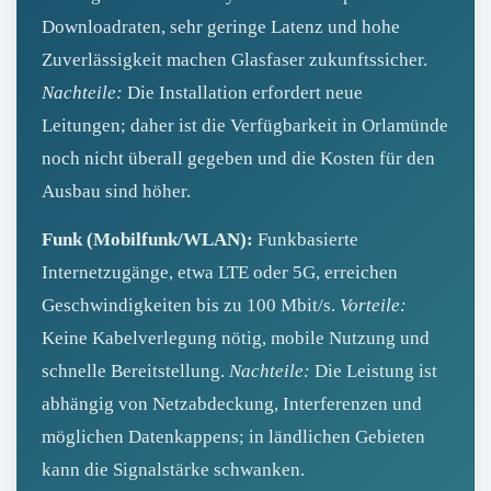
Downloadraten, sehr geringe Latenz und hohe
Zuverlässigkeit machen Glasfaser zukunftssicher.
Nachteile:
Die Installation erfordert neue
Leitungen; daher ist die Verfügbarkeit in Orlamünde
noch nicht überall gegeben und die Kosten für den
Ausbau sind höher.
Funk (Mobilfunk/WLAN):
Funkbasierte
Internetzugänge, etwa LTE oder 5G, erreichen
Geschwindigkeiten bis zu 100 Mbit/s.
Vorteile:
Keine Kabelverlegung nötig, mobile Nutzung und
schnelle Bereitstellung.
Nachteile:
Die Leistung ist
abhängig von Netzabdeckung, Interferenzen und
möglichen Datenkappens; in ländlichen Gebieten
kann die Signalstärke schwanken.