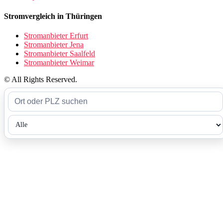
Stromvergleich in Thüringen
Stromanbieter Erfurt
Stromanbieter Jena
Stromanbieter Saalfeld
Stromanbieter Weimar
© All Rights Reserved.