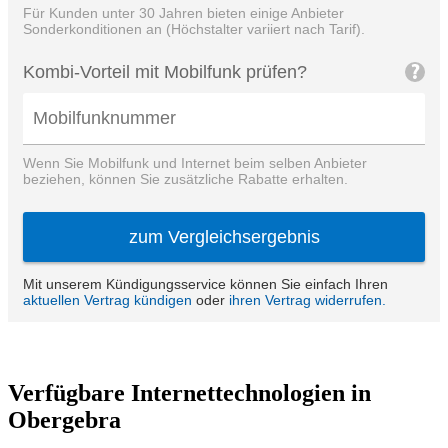
Verfügbare Internettechnologien in
Obergebra