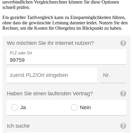
unverbindlichen Vergleichsrechner können Sie diese Optionen
schnell prüfen.
Ein gezielter Tarifvergleich kann zu Einsparmöglichkeiten führen,
ohne dass die gewünschte Leistung darunter leidet. Nutzen Sie den
Rechner, um die Kosten für Obergebra im Blickpunkt zu haben.