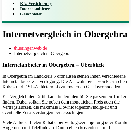
Kfz-Versicherung
Internetanbieter
Gasanbieter
Internetvergleich in Obergebra
thueringenweb.de
Internetvergleich in Obergebra
Internetanbieter in Obergebra – Überblick
In Obergebra im Landkreis Nordhausen stehen Ihnen verschiedene
Internetanbieter zur Verfügung. Die Auswahl reicht von klassischen
Kabel- und DSL-Anbietern bis zu modernen Glasfasermodellen.
Ein Vergleich der Tarife kann helfen, den für Sie passenden Tarif zu
finden. Dabei sollten Sie neben dem monatlichen Preis auch die
Vertragslaufzeit, die maximale Downloadgeschwindigkeit und
eventuelle Zusatzleistungen berücksichtigen.
Viele Anbieter bieten Rabatte bei Vertragsverlängerung oder Kombi-
Angeboten mit Telefonie an. Durch einen kostenlosen und