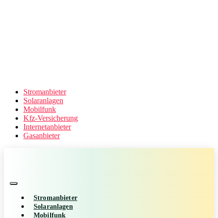
Stromanbieter
Solaranlagen
Mobilfunk
Kfz-Versicherung
Internetanbieter
Gasanbieter
Stromanbieter
Solaranlagen
Mobilfunk