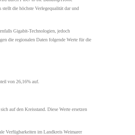
 stellt die höchste Verlegequalität dar und
nfalls Gigabit-Technologien, jedoch
gen die regionalen Daten folgende Werte für die
teil von 26,16% auf.
ich auf den Kreisstand. Diese Werte ersetzen
ale Verfügbarkeiten im Landkreis Weimarer