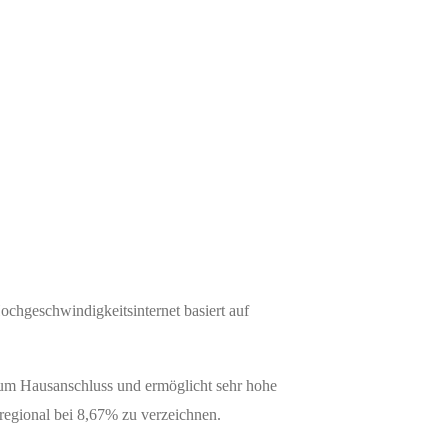
chgeschwindigkeitsinternet basiert auf
 zum Hausanschluss und ermöglicht sehr hohe
regional bei 8,67% zu verzeichnen.