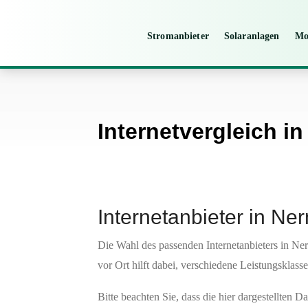
Stromanbieter
Solaranlagen
Mo
Internetvergleich i
Internetanbieter in Ne
Die Wahl des passenden Internetanbieters in Ner
vor Ort hilft dabei, verschiedene Leistungsklass
Bitte beachten Sie, dass die hier dargestellten