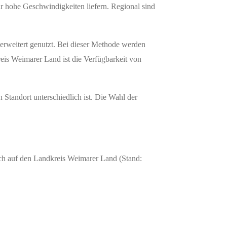
r hohe Geschwindigkeiten liefern. Regional sind
erweitert genutzt. Bei dieser Methode werden
reis Weimarer Land ist die Verfügbarkeit von
Standort unterschiedlich ist. Die Wahl der
ch auf den Landkreis Weimarer Land (Stand: