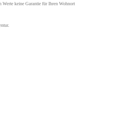
n Werte keine Garantie für Ihren Wohnort
ntur.