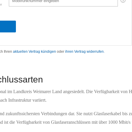
chlussarten
onal im Landkreis Weimarer Land angesiedelt. Die Verfügbarkeit von Ho
h Infrastruktur variiert.
nd zukunftssichersten Verbindungen dar. Sie nutzt Glasfaserkabel bis
ist die Verfügbarkeit von Glasfaseranschlüssen mit über 1000 Mbit/s 