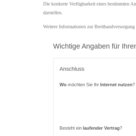
Die konkrete Verfügbarkeit eines bestimmten 
darstellen.
Weitere Informationen zur Breitbandversorgung