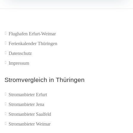
Flughafen Erfurt-Weimar
Ferienkalender Thüringen
Datenschutz
Impressum
Stromvergleich in Thüringen
Stromanbieter Erfurt
Stromanbieter Jena
Stromanbieter Saalfeld
Stromanbieter Weimar