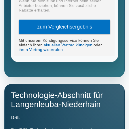
Technologie-Abschnitt für
Langenleuba-Niederhain
DSL