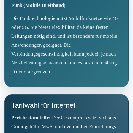
Funk (Mobile Breitband)
Die Funktechnologie nutzt Mobilfunknetze wie 4G
oder 5G. Sie bietet Flexibilität, da keine festen
Leitungen nötig sind, und ist besonders für mobile
Anwendungen geeignet. Die
Verbindungsgeschwindigkeit kann jedoch je nach
Netzbelastung schwanken, und es bestehen häufig
Datenobergrenzen.
Tarifwahl für Internet
Preisbestandteile:
Der Gesamtpreis setzt sich aus
Grundgebühr, MwSt und eventueller Einrichtungs-