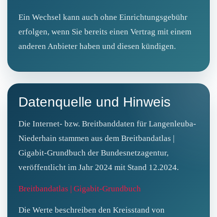
Ein Wechsel kann auch ohne Einrichtungsgebühr
erfolgen, wenn Sie bereits einen Vertrag mit einem
anderen Anbieter haben und diesen kündigen.
Datenquelle und Hinweis
Die Internet- bzw. Breitbanddaten für Langenleuba-
Niederhain stammen aus dem Breitbandatlas |
Gigabit-Grundbuch der Bundesnetzagentur,
veröffentlicht im Jahr 2024 mit Stand 12.2024.
Breitbandatlas | Gigabit-Grundbuch
Die Werte beschreiben den Kreisstand von