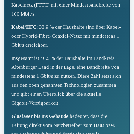
Kabelnetz (FTTC) mit einer Mindestbandbreite von
100 Mbit/s.
Kabel/HFC
: 33,9 % der Haushalte sind über Kabel‑
oder Hybrid‑Fibre‑Coaxial‑Netze mit mindestens 1
Gbit/s erreichbar.
Insgesamt ist 46,5 % der Haushalte im Landkreis
Altenburger Land in der Lage, eine Bandbreite von
mindestens 1 Gbit/s zu nutzen. Diese Zahl setzt sich
aus den oben genannten Technologien zusammen
und gibt einen Überblick über die aktuelle
Gigabit‑Verfügbarkeit.
Glasfaser bis ins Gebäude
bedeutet, dass die
Leitung direkt vom Netzbetreiber zum Haus bzw.