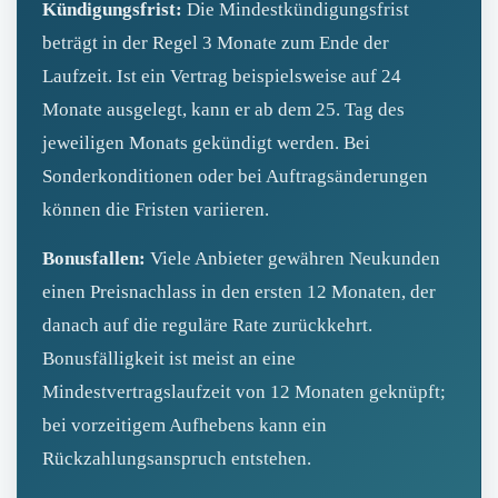
Kündigungsfrist:
Die Mindestkündigungsfrist
beträgt in der Regel 3 Monate zum Ende der
Laufzeit. Ist ein Vertrag beispielsweise auf 24
Monate ausgelegt, kann er ab dem 25. Tag des
jeweiligen Monats gekündigt werden. Bei
Sonderkonditionen oder bei Auftragsänderungen
können die Fristen variieren.
Bonusfallen:
Viele Anbieter gewähren Neukunden
einen Preisnachlass in den ersten 12 Monaten, der
danach auf die reguläre Rate zurückkehrt.
Bonusfälligkeit ist meist an eine
Mindestvertragslaufzeit von 12 Monaten geknüpft;
bei vorzeitigem Aufhebens kann ein
Rückzahlungsanspruch entstehen.