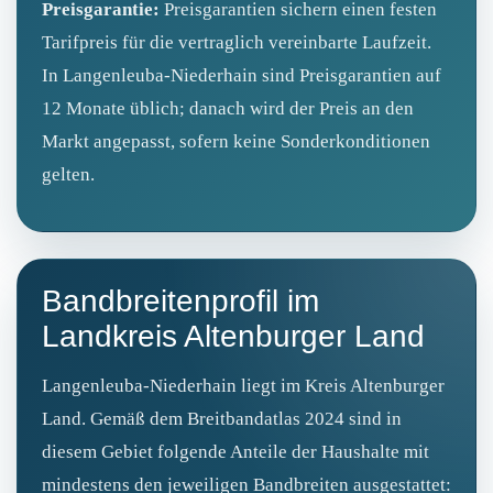
Preisgarantie:
Preisgarantien sichern einen festen
Tarifpreis für die vertraglich vereinbarte Laufzeit.
In Langenleuba‑Niederhain sind Preisgarantien auf
12 Monate üblich; danach wird der Preis an den
Markt angepasst, sofern keine Sonderkonditionen
gelten.
Bandbreitenprofil im
Landkreis Altenburger Land
Langenleuba‑Niederhain liegt im Kreis Altenburger
Land. Gemäß dem Breitbandatlas 2024 sind in
diesem Gebiet folgende Anteile der Haushalte mit
mindestens den jeweiligen Bandbreiten ausgestattet: