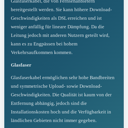
Glasfaserkabel, die von Fernsehanbietern
bereitgestellt werden. Sie kann höhere Download-
Geschwindigkeiten als DSL erreichen und ist
weniger anfällig für lineare Dämpfung. Da die
Leitung jedoch mit anderen Nutzern geteilt wird,
kann es zu Engpässen bei hohem
Verkehrsaufkommen kommen.
Glasfaser
Glasfaserkabel ermöglichen sehr hohe Bandbreiten
und symmetrische Upload- sowie Download-
Geschwindigkeiten. Die Qualität ist kaum von der
Entfernung abhängig, jedoch sind die
Installationskosten hoch und die Verfügbarkeit in
ländlichen Gebieten nicht immer gegeben.