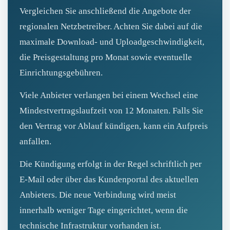
Vergleichen Sie anschließend die Angebote der
regionalen Netzbetreiber. Achten Sie dabei auf die
maximale Download- und Uploadgeschwindigkeit,
die Preisgestaltung pro Monat sowie eventuelle
Einrichtungsgebühren.
Viele Anbieter verlangen bei einem Wechsel eine
Mindestvertragslaufzeit von 12 Monaten. Falls Sie
den Vertrag vor Ablauf kündigen, kann ein Aufpreis
anfallen.
Die Kündigung erfolgt in der Regel schriftlich per
E‑Mail oder über das Kundenportal des aktuellen
Anbieters. Die neue Verbindung wird meist
innerhalb weniger Tage eingerichtet, wenn die
technische Infrastruktur vorhanden ist.