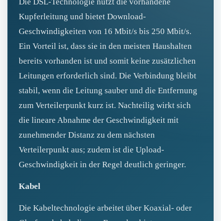
Die DSL-Technologie nutzt die vorhandene
Kupferleitung und bietet Download-
Geschwindigkeiten von 16 Mbit/s bis 250 Mbit/s.
Ein Vorteil ist, dass sie in den meisten Haushalten
bereits vorhanden ist und somit keine zusätzlichen
Leitungen erforderlich sind. Die Verbindung bleibt
stabil, wenn die Leitung sauber und die Entfernung
zum Verteilerpunkt kurz ist. Nachteilig wirkt sich
die lineare Abnahme der Geschwindigkeit mit
zunehmender Distanz zu dem nächsten
Verteilerpunkt aus; zudem ist die Upload-
Geschwindigkeit in der Regel deutlich geringer.
Kabel
Die Kabeltechnologie arbeitet über Koaxial- oder