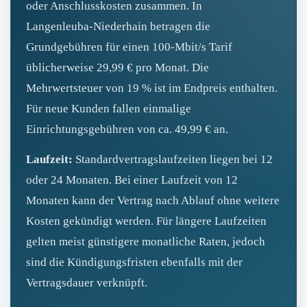
oder Anschlusskosten zusammen. In
Langenleuba‑Niederhain betragen die
Grundgebühren für einen 100‑Mbit/s Tarif
üblicherweise 29,99 € pro Monat. Die
Mehrwertsteuer von 19 % ist im Endpreis enthalten.
Für neue Kunden fallen einmalige
Einrichtungsgebühren von ca. 49,99 € an.
Laufzeit:
Standardvertragslaufzeiten liegen bei 12
oder 24 Monaten. Bei einer Laufzeit von 12
Monaten kann der Vertrag nach Ablauf ohne weitere
Kosten gekündigt werden. Für längere Laufzeiten
gelten meist günstigere monatliche Raten, jedoch
sind die Kündigungsfristen ebenfalls mit der
Vertragsdauer verknüpft.