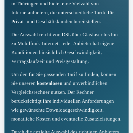
in Thüringen und bietet eine Vielzahl von
Internetanbietern, die unterschiedliche Tarife für
Privat- und Geschäftskunden bereitstellen.
Die Auswahl reicht von DSL über Glasfaser bis hin
zu Mobilfunk‑Internet. Jeder Anbieter hat eigene
Konditionen hinsichtlich Geschwindigkeit,
Vertragslaufzeit und Preisgestaltung.
Um den für Sie passenden Tarif zu finden, können
Sie unseren
kostenlosen
und unverbindlichen
Vergleichsrechner nutzen. Der Rechner
berücksichtigt Ihre individuellen Anforderungen
wie gewünschte Downloadgeschwindigkeit,
monatliche Kosten und eventuelle Zusatzleistungen.
Durch die gezielte Auswahl des richtigen Anbieters