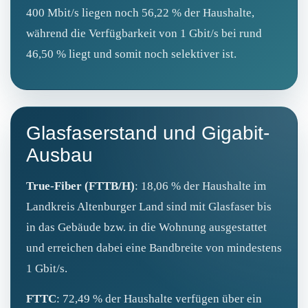
400 Mbit/s liegen noch 56,22 % der Haushalte,
während die Verfügbarkeit von 1 Gbit/s bei rund
46,50 % liegt und somit noch selektiver ist.
Glasfaserstand und Gigabit-
Ausbau
True‑Fiber (FTTB/H)
: 18,06 % der Haushalte im
Landkreis Altenburger Land sind mit Glasfaser bis
in das Gebäude bzw. in die Wohnung ausgestattet
und erreichen dabei eine Bandbreite von mindestens
1 Gbit/s.
FTTC
: 72,49 % der Haushalte verfügen über ein