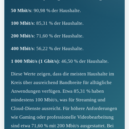
50 Mbit/s
: 90,98 % der Haushalte.
100 Mbit/s
: 85,31 % der Haushalte.
200 Mbit/s
: 71,60 % der Haushalte.
400 Mbit/s
: 56,22 % der Haushalte.
1 000 Mbit/s (1 Gbit/s)
: 46,50 % der Haushalte.
Diese Werte zeigen, dass die meisten Haushalte im
Kreis über ausreichend Bandbreite für alltägliche
Anwendungen verfügen. Etwa 85,31 % haben
mindestens 100 Mbit/s, was für Streaming und
Cloud‑Dienste ausreicht. Für höhere Anforderungen
wie Gaming oder professionelle Videobearbeitung
sind etwa 71,60 % mit 200 Mbit/s ausgestattet. Bei