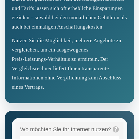
und Tarifs lassen sich oft erhebliche Einsparungen
erzielen – sowohl bei den monatlichen Gebühren als
auch bei einmaligen Anschaffungskosten.
Nutzen Sie die Möglichkeit, mehrere Angebote zu
vergleichen, um ein ausgewogenes
Preis‑Leistungs‑Verhältnis zu ermitteln. Der
Vergleichsrechner liefert Ihnen transparente
Informationen ohne Verpflichtung zum Abschluss
eines Vertrags.