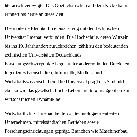
literarisch verewigte. Das Goethehäuschen auf dem Kickelhahn
erinnert bis heute an diese Zeit.
Die moderne Identität Ilmenaus ist eng mit der Technischen
Universität Ilmenau verbunden. Die Hochschule, deren Wurzeln
bis ins 19. Jahrhundert zurückreichen, zählt zu den bedeutenden
technischen Universitäten Deutschlands.
Forschungsschwerpunkte liegen unter anderem in den Bereichen
Ingenieurwissenschaften, Informatik, Medien- und
Wirtschaftswissenschaften. Die Universität prägt das Stadtbild
ebenso wie das gesellschaftliche Leben und trägt maßgeblich zur
wirtschaftlichen Dynamik bei.
Wirtschaftlich ist Ilmenau heute von technologieorientierten
Unternehmen, mittelständischen Betrieben sowie
Forschungseinrichtungen geprägt. Branchen wie Maschinenbau,