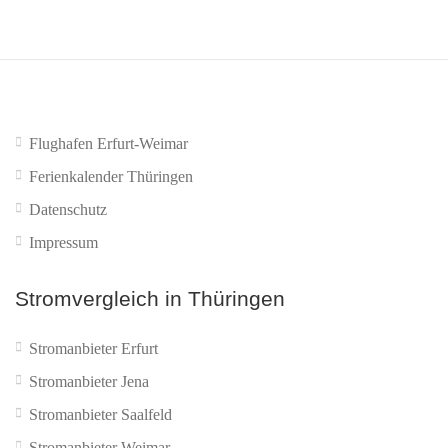
Flughafen Erfurt-Weimar
Ferienkalender Thüringen
Datenschutz
Impressum
Stromvergleich in Thüringen
Stromanbieter Erfurt
Stromanbieter Jena
Stromanbieter Saalfeld
Stromanbieter Weimar