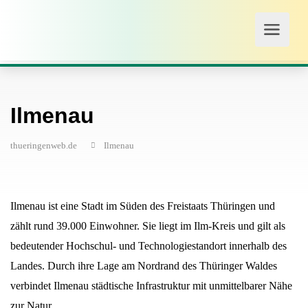
Ilmenau
thueringenweb.de
Ilmenau
Ilmenau ist eine Stadt im Süden des Freistaats Thüringen und
zählt rund 39.000 Einwohner. Sie liegt im Ilm-Kreis und gilt als
bedeutender Hochschul- und Technologiestandort innerhalb des
Landes. Durch ihre Lage am Nordrand des Thüringer Waldes
verbindet Ilmenau städtische Infrastruktur mit unmittelbarer Nähe
zur Natur.