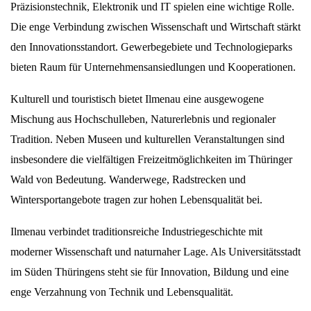
Präzisionstechnik, Elektronik und IT spielen eine wichtige Rolle.
Die enge Verbindung zwischen Wissenschaft und Wirtschaft stärkt
den Innovationsstandort. Gewerbegebiete und Technologieparks
bieten Raum für Unternehmensansiedlungen und Kooperationen.
Kulturell und touristisch bietet Ilmenau eine ausgewogene
Mischung aus Hochschulleben, Naturerlebnis und regionaler
Tradition. Neben Museen und kulturellen Veranstaltungen sind
insbesondere die vielfältigen Freizeitmöglichkeiten im Thüringer
Wald von Bedeutung. Wanderwege, Radstrecken und
Wintersportangebote tragen zur hohen Lebensqualität bei.
Ilmenau verbindet traditionsreiche Industriegeschichte mit
moderner Wissenschaft und naturnaher Lage. Als Universitätsstadt
im Süden Thüringens steht sie für Innovation, Bildung und eine
enge Verzahnung von Technik und Lebensqualität.