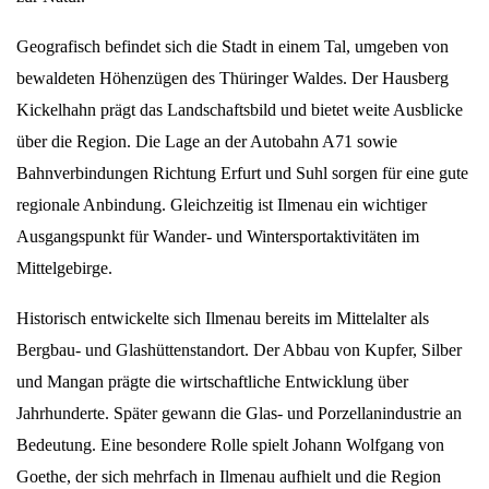
Geografisch befindet sich die Stadt in einem Tal, umgeben von
bewaldeten Höhenzügen des Thüringer Waldes. Der Hausberg
Kickelhahn prägt das Landschaftsbild und bietet weite Ausblicke
über die Region. Die Lage an der Autobahn A71 sowie
Bahnverbindungen Richtung Erfurt und Suhl sorgen für eine gute
regionale Anbindung. Gleichzeitig ist Ilmenau ein wichtiger
Ausgangspunkt für Wander- und Wintersportaktivitäten im
Mittelgebirge.
Historisch entwickelte sich Ilmenau bereits im Mittelalter als
Bergbau- und Glashüttenstandort. Der Abbau von Kupfer, Silber
und Mangan prägte die wirtschaftliche Entwicklung über
Jahrhunderte. Später gewann die Glas- und Porzellanindustrie an
Bedeutung. Eine besondere Rolle spielt Johann Wolfgang von
Goethe, der sich mehrfach in Ilmenau aufhielt und die Region