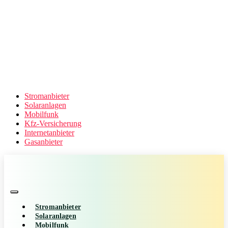
Stromanbieter
Solaranlagen
Mobilfunk
Kfz-Versicherung
Internetanbieter
Gasanbieter
Stromanbieter
Solaranlagen
Mobilfunk