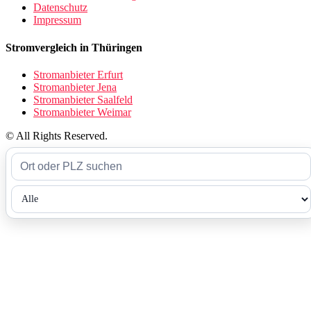
Datenschutz
Impressum
Stromvergleich in Thüringen
Stromanbieter Erfurt
Stromanbieter Jena
Stromanbieter Saalfeld
Stromanbieter Weimar
© All Rights Reserved.