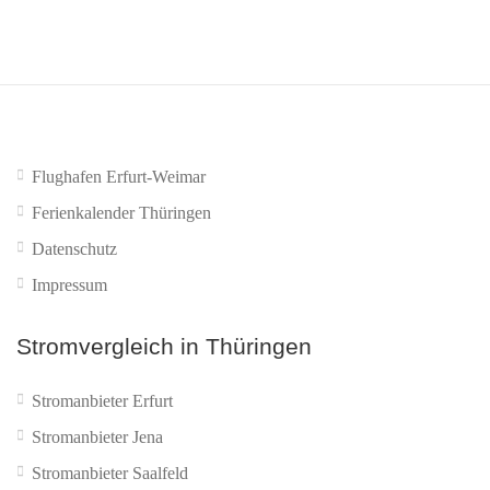
Flughafen Erfurt-Weimar
Ferienkalender Thüringen
Datenschutz
Impressum
Stromvergleich in Thüringen
Stromanbieter Erfurt
Stromanbieter Jena
Stromanbieter Saalfeld