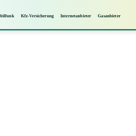
bilfunk
Kfz-Versicherung
Internetanbieter
Gasanbieter