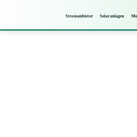
Stromanbieter
Solaranlagen
Mo