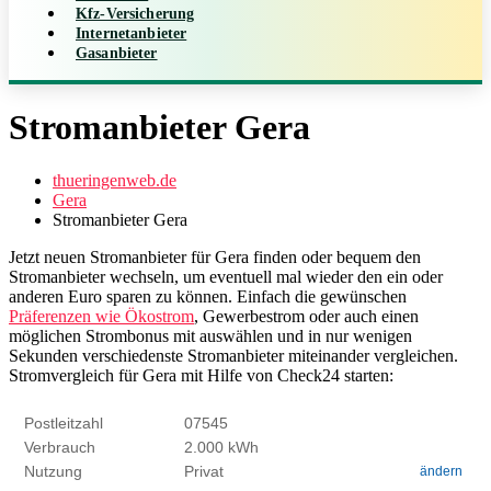
Kfz-Versicherung
Internetanbieter
Gasanbieter
Stromanbieter Gera
thueringenweb.de
Gera
Stromanbieter Gera
Jetzt neuen Stromanbieter für Gera finden oder bequem den
Stromanbieter wechseln, um eventuell mal wieder den ein oder
anderen Euro sparen zu können. Einfach die gewünschen
Präferenzen wie Ökostrom
, Gewerbestrom oder auch einen
möglichen Strombonus mit auswählen und in nur wenigen
Sekunden verschiedenste Stromanbieter miteinander vergleichen.
Stromvergleich für Gera mit Hilfe von Check24 starten: