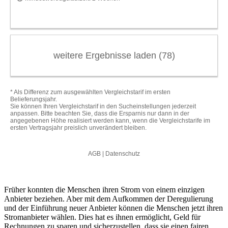
Früher konnten die Menschen ihren Strom von einem einzigen
Anbieter beziehen. Aber mit dem Aufkommen der Deregulierung
und der Einführung neuer Anbieter können die Menschen jetzt ihren
Stromanbieter wählen. Dies hat es ihnen ermöglicht, Geld für
Rechnungen zu sparen und sicherzustellen, dass sie einen fairen