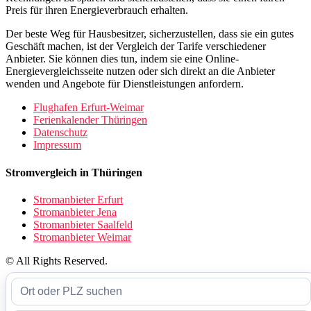
Preis für ihren Energieverbrauch erhalten.
Der beste Weg für Hausbesitzer, sicherzustellen, dass sie ein gutes
Geschäft machen, ist der Vergleich der Tarife verschiedener
Anbieter. Sie können dies tun, indem sie eine Online-
Energievergleichsseite nutzen oder sich direkt an die Anbieter
wenden und Angebote für Dienstleistungen anfordern.
Flughafen Erfurt-Weimar
Ferienkalender Thüringen
Datenschutz
Impressum
Stromvergleich in Thüringen
Stromanbieter Erfurt
Stromanbieter Jena
Stromanbieter Saalfeld
Stromanbieter Weimar
© All Rights Reserved.