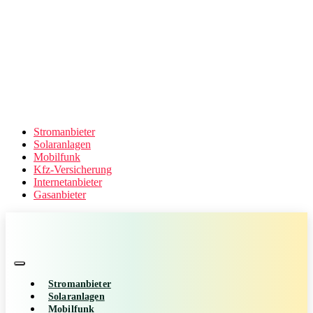
Stromanbieter
Solaranlagen
Mobilfunk
Kfz-Versicherung
Internetanbieter
Gasanbieter
Stromanbieter
Solaranlagen
Mobilfunk