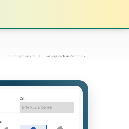
thueringenweb.de
Gasvergleich in Zollbrück