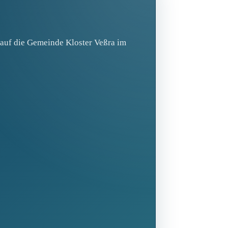
 auf die Gemeinde Kloster Veßra im