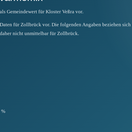
 als Gemeindewert für Kloster Veßra vor.
 Daten für Zollbrück vor. Die folgenden Angaben beziehen sich
aher nicht unmittelbar für Zollbrück.
6 %