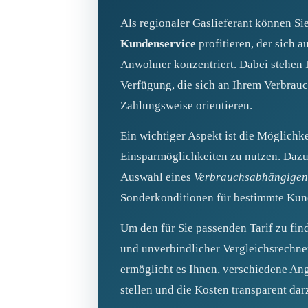
Als regionaler Gaslieferant können S
Kundenservice
profitieren, der sich a
Anwohner konzentriert. Dabei stehen 
Verfügung, die sich an Ihrem Verbrauc
Zahlungsweise orientieren.
Ein wichtiger Aspekt ist die Möglichke
Einsparmöglichkeiten zu nutzen. Dazu
Auswahl eines
Verbrauchsabhängigen
Sonderkonditionen für bestimmte Ku
Um den für Sie passenden Tarif zu find
und unverbindlicher Vergleichsrechne
ermöglicht es Ihnen, verschiedene An
stellen und die Kosten transparent dar