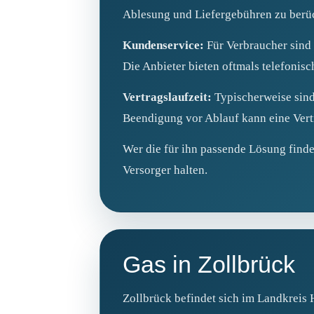
Ablesung und Liefergebühren zu berücks
Kundenservice:
Für Verbraucher sind
Die Anbieter bieten oftmals telefonisc
Vertragslaufzeit:
Typischerweise sind 
Beendigung vor Ablauf kann eine Vertra
Wer die für ihn passende Lösung finde
Versorger halten.
Gas in Zollbrück
Zollbrück befindet sich im Landkreis