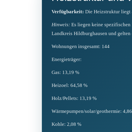
Verfügbarkeit:
Die Heizstruktur liegt
Hinweis:
Es liegen keine spezifischen
Landkreis Hildburghausen und gelten d
Wohnungen insgesamt: 144
Energieträger:
Gas: 13,19 %
Heizoel: 64,58 %
Holz/Pellets: 13,19 %
Wärmepumpen/solar/geothermie: 4,8
Kohle: 2,08 %