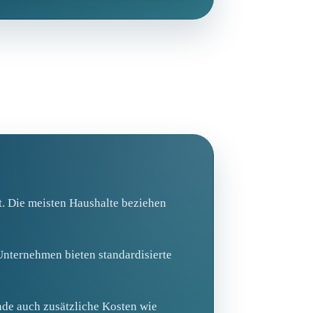
t. Die meisten Haushalte beziehen
Unternehmen bieten standardisierte
nde auch zusätzliche Kosten wie