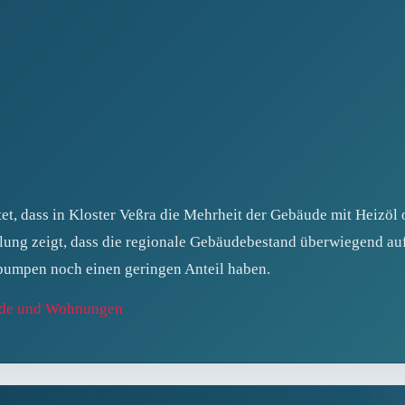
et, dass in Kloster Veßra die Mehrheit der Gebäude mit Heizöl o
eilung zeigt, dass die regionale Gebäudebestand überwiegend auf
umpen noch einen geringen Anteil haben.
eude und Wohnungen