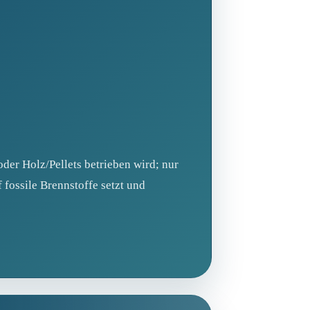
der Holz/Pellets betrieben wird; nur
 fossile Brennstoffe setzt und