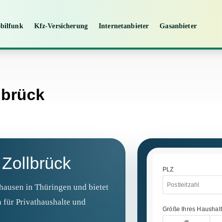
bilfunk
Kfz-Versicherung
Internetanbieter
Gasanbieter
lbrück
Zollbrück
hausen in Thüringen und bietet
für Privathaushalte und