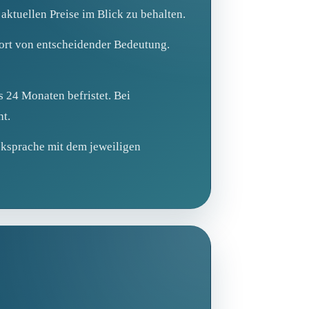
aktuellen Preise im Blick zu behalten.
ort von entscheidender Bedeutung.
s 24 Monaten befristet. Bei
ht.
ücksprache mit dem jeweiligen