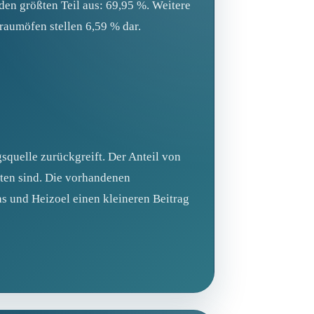
en größten Teil aus: 69,95 %. Weitere
aumöfen stellen 6,59 % dar.
squelle zurückgreift. Der Anteil von
eten sind. Die vorhandenen
s und Heizoel einen kleineren Beitrag