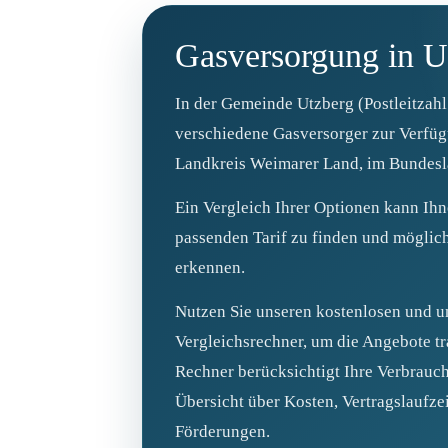
Gasversorgung in U
In der Gemeinde Utzberg (Postleitzah
verschiedene Gasversorger zur Verfügu
Landkreis Weimarer Land, im Bundesl
Ein Vergleich Ihrer Optionen kann Ihne
passenden Tarif zu finden und möglic
erkennen.
Nutzen Sie unseren kostenlosen und u
Vergleichsrechner, um die Angebote tr
Rechner berücksichtigt Ihre Verbrauch
Übersicht über Kosten, Vertragslaufze
Förderungen.