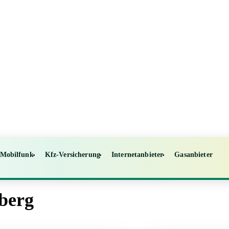
Mobilfunk
Kfz-Versicherung
Internetanbieter
Gasanbieter
zberg