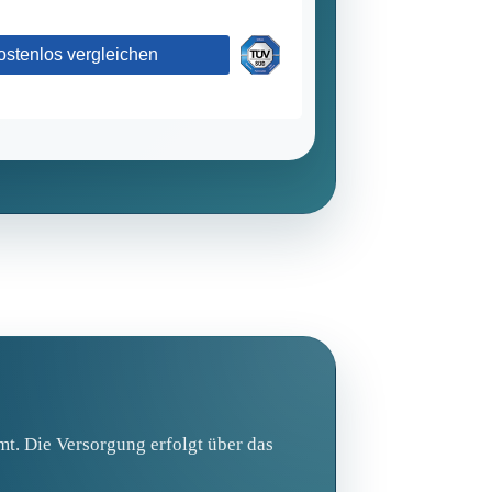
t. Die Versorgung erfolgt über das