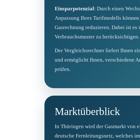
Einsparpotenzial
: Durch einen Wechs
Anpassung Ihres Tarifmodells können S
Gasrechnung reduzieren. Dabei ist es w
Verbrauchsmuster zu berücksichtigen.
Der Vergleichsrechner liefert Ihnen ei
und ermöglicht Ihnen, verschiedene A
prüfen.
Marktüberblick
In Thüringen wird der Gasmarkt von e
deutsche Fernleitungsnetz, welches im