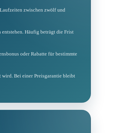
n Laufzeiten zwischen zwölf und
entstehen. Häufig beträgt die Frist
mensbonus oder Rabatte für bestimmte
wird. Bei einer Preisgarantie bleibt