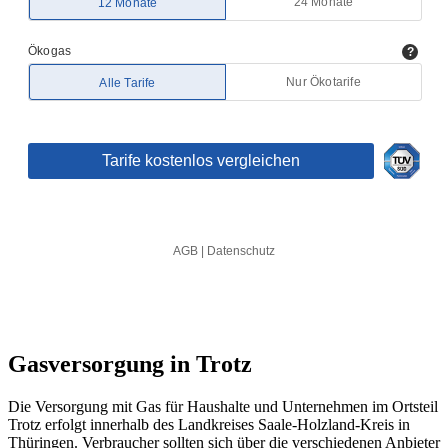
Gasversorgung in Trotz
Die Versorgung mit Gas für Haushalte und Unternehmen im Ortsteil
Trotz erfolgt innerhalb des Landkreises Saale-Holzland-Kreis in
Thüringen. Verbraucher sollten sich über die verschiedenen Anbieter