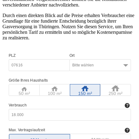
verschiedener Anbieter nachvollziehen.
Durch einen direkten Blick auf die Preise erhalten Verbraucher eine
Grundlage für eine fundierte Entscheidung bezüglich ihrer
Gasversorgung in Thüringen. Nutzen Sie diesen Service, um Ihren
persönlichen Tarif zu ermitteln und so mögliche Kostenersparnisse
zu realisieren.