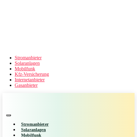
Stromanbieter
Solaranlagen
Mobilfunk
Kfz-Versicherung
Internetanbieter
Gasanbieter
Stromanbieter
Solaranlagen
Mobilfunk