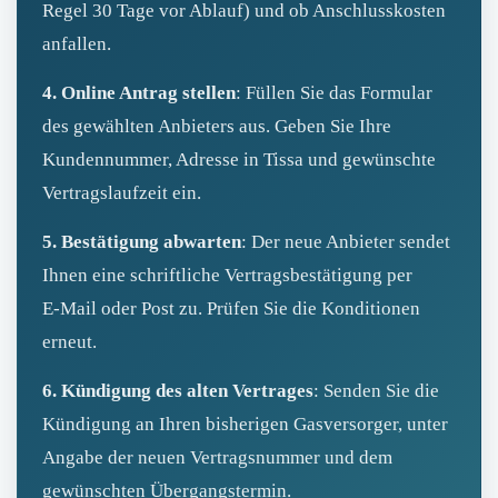
Regel 30 Tage vor Ablauf) und ob Anschlusskosten
anfallen.
4. Online Antrag stellen
: Füllen Sie das Formular
des gewählten Anbieters aus. Geben Sie Ihre
Kundennummer, Adresse in Tissa und gewünschte
Vertragslaufzeit ein.
5. Bestätigung abwarten
: Der neue Anbieter sendet
Ihnen eine schriftliche Vertragsbestätigung per
E‑Mail oder Post zu. Prüfen Sie die Konditionen
erneut.
6. Kündigung des alten Vertrages
: Senden Sie die
Kündigung an Ihren bisherigen Gasversorger, unter
Angabe der neuen Vertragsnummer und dem
gewünschten Übergangstermin.