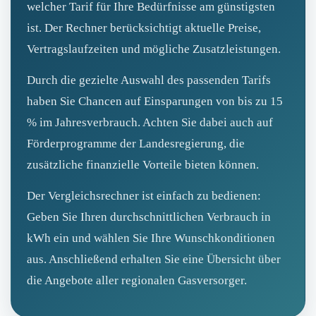
welcher Tarif für Ihre Bedürfnisse am günstigsten
ist. Der Rechner berücksichtigt aktuelle Preise,
Vertragslaufzeiten und mögliche Zusatzleistungen.
Durch die gezielte Auswahl des passenden Tarifs
haben Sie Chancen auf Einsparungen von bis zu 15
% im Jahresverbrauch. Achten Sie dabei auch auf
Förderprogramme der Landesregierung, die
zusätzliche finanzielle Vorteile bieten können.
Der Vergleichsrechner ist einfach zu bedienen:
Geben Sie Ihren durchschnittlichen Verbrauch in
kWh ein und wählen Sie Ihre Wunschkonditionen
aus. Anschließend erhalten Sie eine Übersicht über
die Angebote aller regionalen Gasversorger.