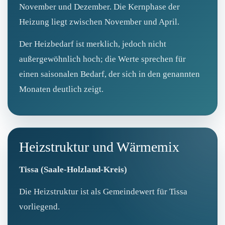
November und Dezember. Die Kernphase der
Heizung liegt zwischen November und April.
Der Heizbedarf ist merklich, jedoch nicht
außergewöhnlich hoch; die Werte sprechen für
einen saisonalen Bedarf, der sich in den genannten
Monaten deutlich zeigt.
Heizstruktur und Wärmemix
Tissa (Saale-Holzland-Kreis)
Die Heizstruktur ist als Gemeindewert für Tissa
vorliegend.