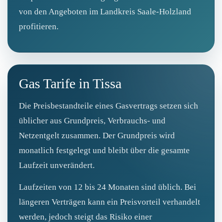
von den Angeboten im Landkreis Saale-Holzland
profitieren.
Gas Tarife in Tissa
Die Preisbestandteile eines Gasvertrags setzen sich
üblicher aus Grundpreis, Verbrauchs- und
Netzentgelt zusammen. Der Grundpreis wird
monatlich festgelegt und bleibt über die gesamte
Laufzeit unverändert.
Laufzeiten von 12 bis 24 Monaten sind üblich. Bei
längeren Verträgen kann ein Preisvorteil verhandelt
werden, jedoch steigt das Risiko einer