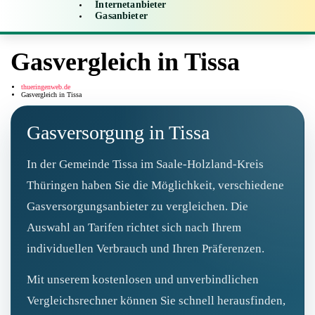
Internetanbieter
Gasanbieter
Gasvergleich in Tissa
thueringenweb.de
Gasvergleich in Tissa
Gasversorgung in Tissa
In der Gemeinde Tissa im Saale-Holzland-Kreis
Thüringen haben Sie die Möglichkeit, verschiedene
Gasversorgungsanbieter zu vergleichen. Die
Auswahl an Tarifen richtet sich nach Ihrem
individuellen Verbrauch und Ihren Präferenzen.
Mit unserem kostenlosen und unverbindlichen
Vergleichsrechner können Sie schnell herausfinden,