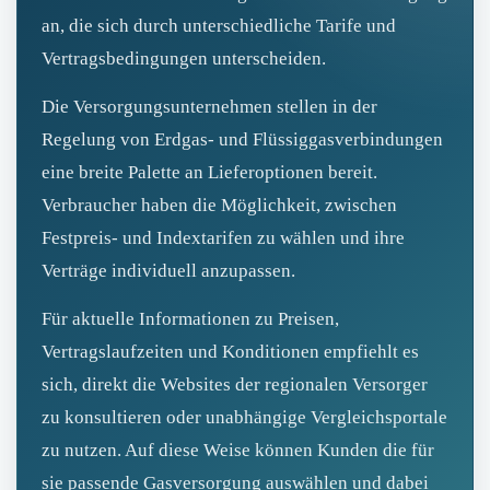
an, die sich durch unterschiedliche Tarife und
Vertragsbedingungen unterscheiden.
Die Versorgungsunternehmen stellen in der
Regelung von Erdgas- und Flüssiggasverbindungen
eine breite Palette an Lieferoptionen bereit.
Verbraucher haben die Möglichkeit, zwischen
Festpreis‑ und Indextarifen zu wählen und ihre
Verträge individuell anzupassen.
Für aktuelle Informationen zu Preisen,
Vertragslaufzeiten und Konditionen empfiehlt es
sich, direkt die Websites der regionalen Versorger
zu konsultieren oder unabhängige Vergleichsportale
zu nutzen. Auf diese Weise können Kunden die für
sie passende Gasversorgung auswählen und dabei