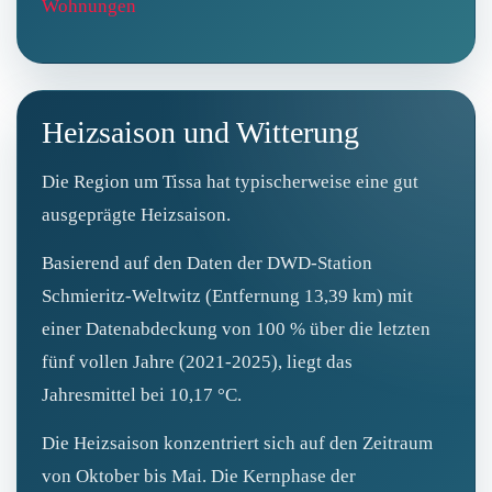
Wohnungen
Heizsaison und Witterung
Die Region um Tissa hat typischerweise eine gut
ausgeprägte Heizsaison.
Basierend auf den Daten der DWD-Station
Schmieritz-Weltwitz (Entfernung 13,39 km) mit
einer Datenabdeckung von 100 % über die letzten
fünf vollen Jahre (2021‑2025), liegt das
Jahresmittel bei 10,17 °C.
Die Heizsaison konzentriert sich auf den Zeitraum
von Oktober bis Mai. Die Kernphase der