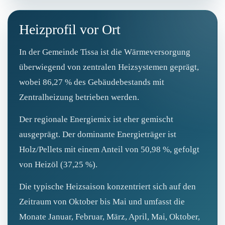
Heizprofil vor Ort
In der Gemeinde Tissa ist die Wärmeversorgung
überwiegend von zentralen Heizsystemen geprägt,
wobei 86,27 % des Gebäudebestands mit
Zentralheizung betrieben werden.
Der regionale Energiemix ist eher gemischt
ausgeprägt. Der dominante Energieträger ist
Holz/Pellets mit einem Anteil von 50,98 %, gefolgt
von Heizöl (37,25 %).
Die typische Heizsaison konzentriert sich auf den
Zeitraum von Oktober bis Mai und umfasst die
Monate Januar, Februar, März, April, Mai, Oktober,