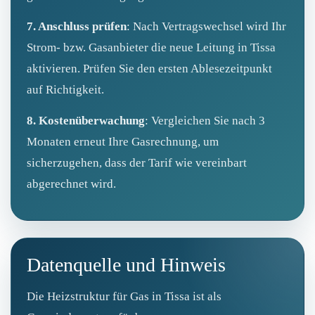
7. Anschluss prüfen
: Nach Vertragswechsel wird Ihr
Strom- bzw. Gasanbieter die neue Leitung in Tissa
aktivieren. Prüfen Sie den ersten Ablesezeitpunkt
auf Richtigkeit.
8. Kostenüberwachung
: Vergleichen Sie nach 3
Monaten erneut Ihre Gasrechnung, um
sicherzugehen, dass der Tarif wie vereinbart
abgerechnet wird.
Datenquelle und Hinweis
Die Heizstruktur für Gas in Tissa ist als