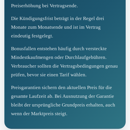
Preiserhöhung bei Vertragsende.
Die Kündigungsfrist beträgt in der Regel drei
Monate zum Monatsende und ist im Vertrag
eindeutig festgelegt.
Bonusfallen entstehen häufig durch versteckte
Mindestkaufmengen oder Durchlaufgebühren.
Verbraucher sollten die Vertragsbedingungen genau
prüfen, bevor sie einen Tarif wählen.
Preisgarantien sichern den aktuellen Preis für die
gesamte Laufzeit ab. Bei Ausnutzung der Garantie
bleibt der ursprüngliche Grundpreis erhalten, auch
wenn der Marktpreis steigt.