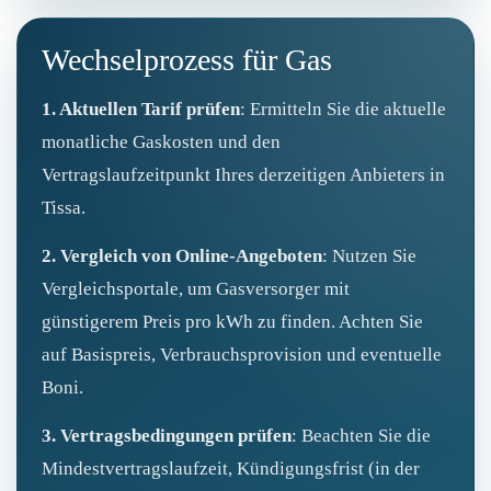
Wechselprozess für Gas
1. Aktuellen Tarif prüfen
: Ermitteln Sie die aktuelle
monatliche Gaskosten und den
Vertragslaufzeitpunkt Ihres derzeitigen Anbieters in
Tissa.
2. Vergleich von Online-Angeboten
: Nutzen Sie
Vergleichsportale, um Gasversorger mit
günstigerem Preis pro kWh zu finden. Achten Sie
auf Basispreis, Verbrauchsprovision und eventuelle
Boni.
3. Vertragsbedingungen prüfen
: Beachten Sie die
Mindestvertragslaufzeit, Kündigungsfrist (in der