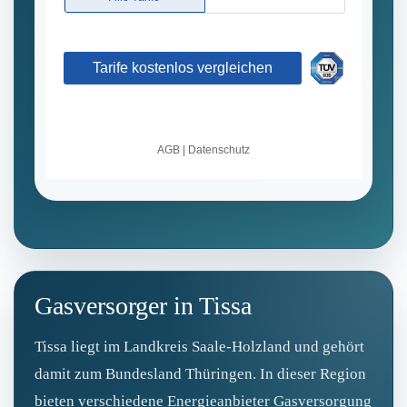
Gasversorger in Tissa
Tissa liegt im Landkreis Saale-Holzland und gehört
damit zum Bundesland Thüringen. In dieser Region
bieten verschiedene Energieanbieter Gasversorgung