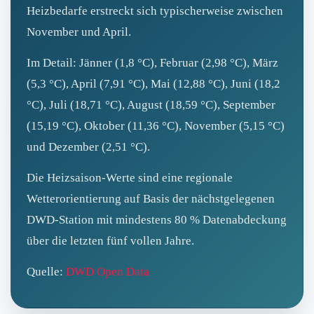
Heizbedarfe erstreckt sich typischerweise zwischen
November und April.
Im Detail: Jänner (1,8 °C), Februar (2,98 °C), März
(5,3 °C), April (7,91 °C), Mai (12,88 °C), Juni (18,2
°C), Juli (18,71 °C), August (18,59 °C), September
(15,19 °C), Oktober (11,36 °C), November (5,15 °C)
und Dezember (2,51 °C).
Die Heizsaison-Werte sind eine regionale
Wetterorientierung auf Basis der nächstgelegenen
DWD-Station mit mindestens 80 % Datenabdeckung
über die letzten fünf vollen Jahre.
Quelle:
DWD Open Data