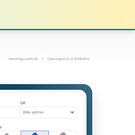
thueringenweb.de
Gasvergleich in Schkölen