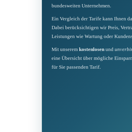
bundesweiten Unternehmen.
Ein Vergleich der Tarife kann Ihnen d
Dabei berücksichtigen wir Preis, Vertr
Leistungen wie Wartung oder Kundens
Mit unserem
kostenlosen
und
unverbi
eine Übersicht über mögliche Einspar
für Sie passenden Tarif.