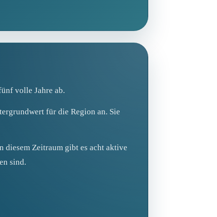
ünf volle Jahre ab.
tergrundwert für die Region an. Sie
In diesem Zeitraum gibt es acht aktive
en sind.