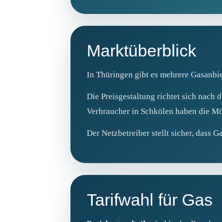
Marktüberblick
In Thüringen gibt es mehrere Gasanbie
Die Preisgestaltung richtet sich nac
Verbraucher in Schkölen haben die Mög
Der Netzbetreiber stellt sicher, dass G
Tarifwahl für Gas