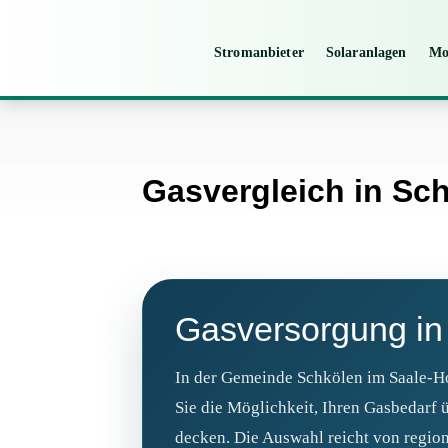
Stromanbieter
Solaranlagen
Mo
Gasvergleich in Sc
Gasversorgung in
In der Gemeinde Schkölen im Saale-H
Sie die Möglichkeit, Ihren Gasbedarf 
decken. Die Auswahl reicht von region