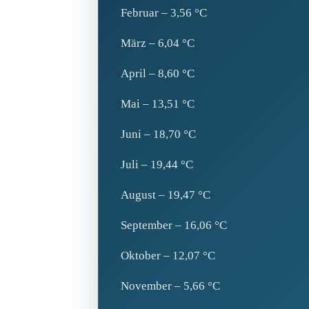
Februar – 3,56 °C
März – 6,04 °C
April – 8,60 °C
Mai – 13,51 °C
Juni – 18,70 °C
Juli – 19,44 °C
August – 19,47 °C
September – 16,06 °C
Oktober – 12,07 °C
November – 5,66 °C