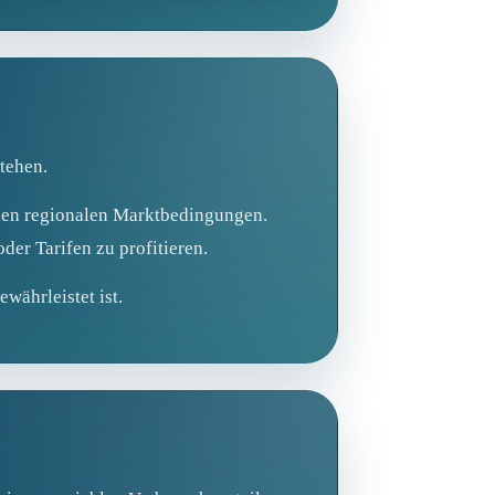
tehen.
 den regionalen Marktbedingungen.
er Tarifen zu profitieren.
ewährleistet ist.