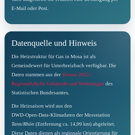
E‑Mail oder Post.
Datenquelle und Hinweis
Die Heizstruktur für Gas in Mosa ist als
Gemeindewert für Unterbreizbach verfügbar. Die
Daten stammen aus der
Zensus 2022 |
Regionaltabelle Gebaeude und Wohnungen
des
Statistischen Bundesamtes.
Die Heizsaison wird aus den
DWD‑Open‑Data‑Klimadaten der Messstation
Tann/Rhön
(Entfernung ca. 14,99 km) abgeleitet.
Diese Daten dienen als regionale Orientierung für