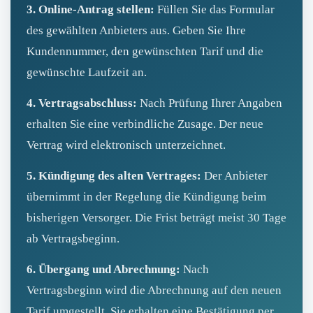
3. Online-Antrag stellen:
Füllen Sie das Formular
des gewählten Anbieters aus. Geben Sie Ihre
Kundennummer, den gewünschten Tarif und die
gewünschte Laufzeit an.
4. Vertragsabschluss:
Nach Prüfung Ihrer Angaben
erhalten Sie eine verbindliche Zusage. Der neue
Vertrag wird elektronisch unterzeichnet.
5. Kündigung des alten Vertrages:
Der Anbieter
übernimmt in der Regelung die Kündigung beim
bisherigen Versorger. Die Frist beträgt meist 30 Tage
ab Vertragsbeginn.
6. Übergang und Abrechnung:
Nach
Vertragsbeginn wird die Abrechnung auf den neuen
Tarif umgestellt. Sie erhalten eine Bestätigung per