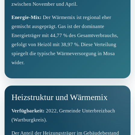
zwischen November und April.
Energie‑Mix:
Der Wärmemix ist regional eher
gemischt ausgeprägt. Gas ist der dominante
Energieträger mit 44,77 % des Gesamtverbrauchs,
gefolgt von Heizöl mit 38,97 %. Diese Verteilung
spiegelt die typische Wärmeversorgung in Mosa
wider.
Heizstruktur und Wärmemix
Verfügbarkeit:
2022, Gemeinde Unterbreizbach
(Wartburgkreis).
Der Anteil der Heizungsträger im Gebäudebestand