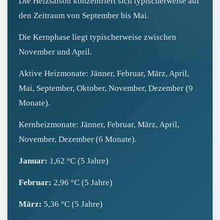
Die Heizsaison konzentriert sich typischerweise auf
den Zeitraum von September bis Mai.
Die Kernphase liegt typischerweise zwischen
November und April.
Aktive Heizmonate: Jänner, Februar, März, April,
Mai, September, Oktober, November, Dezember (9
Monate).
Kernheizmonate: Jänner, Februar, März, April,
November, Dezember (6 Monate).
Januar:
1,62 °C (5 Jahre)
Februar:
2,96 °C (5 Jahre)
März:
5,36 °C (5 Jahre)