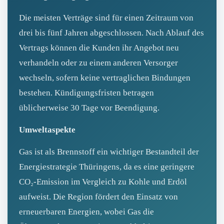
Die meisten Verträge sind für einen Zeitraum von
drei bis fünf Jahren abgeschlossen. Nach Ablauf des
Vertrags können die Kunden ihr Angebot neu
verhandeln oder zu einem anderen Versorger
wechseln, sofern keine vertraglichen Bindungen
bestehen. Kündigungsfristen betragen
üblicherweise 30 Tage vor Beendigung.
Umweltaspekte
Gas ist als Brennstoff ein wichtiger Bestandteil der
Energiestrategie Thüringens, da es eine geringere
CO₂‑Emission im Vergleich zu Kohle und Erdöl
aufweist. Die Region fördert den Einsatz von
erneuerbaren Energien, wobei Gas die