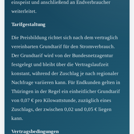
einspeist und anschließend an Endverbraucher
weiterleitet.
Tarifgestaltung
Die Preisbildung richtet sich nach dem vertraglich
vereinbarten Grundtarif für den Stromverbrauch.
Der Grundtarif wird von der Bundesnetzagentur
festgelegt und bleibt über die Vertragslaufzeit
konstant, während der Zuschlag je nach regionaler
Nachfrage variieren kann. Für Endkunden gelten in
Thüringen in der Regel ein einheitlicher Grundtarif
von 0,07 € pro Kilowattstunde, zuzüglich eines
Zuschlags, der zwischen 0,02 und 0,05 € liegen
kann.
Vertragsbedingungen