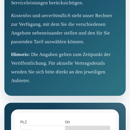
Serviceleistungen berücksichtigen.
Kostenlos
und
unverbindlich
steht unser Rechner
zur Verfügung, mit dem Sie die verschiedenen
Angebote nebeneinander stellen und den für Sie
passenden Tarif auswählen können.
Hinweis:
Die Angaben gelten zum Zeitpunkt der
Veröffentlichung. Für aktuelle Vertragsdetails
wenden Sie sich bitte direkt an den jeweiligen
Anbieter.