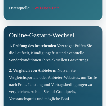
Datenquelle:
DWD Open Data
.
Online-Gastarif-Wechsel
1. Prüfung des bestehenden Vertrags:
Prüfen Sie
die Laufzeit, Kündigungsfrist und eventuelle
Sonderkonditionen Ihres aktuellen Gasvertrags.
2. Vergleich von Anbietern:
Nutzen Sie
Vergleichsportale oder Anbieter-Websites, um Tarife
nach Preis, Leistung und Vertragsbedingungen zu
vergleichen. Achten Sie auf Grundpreis,
Verbrauchspreis und mögliche Boni.