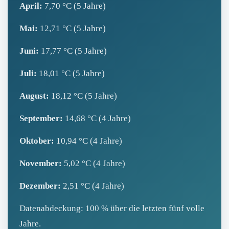
April:
7,70 °C (5 Jahre)
Mai:
12,71 °C (5 Jahre)
Juni:
17,77 °C (5 Jahre)
Juli:
18,01 °C (5 Jahre)
August:
18,12 °C (5 Jahre)
September:
14,68 °C (4 Jahre)
Oktober:
10,94 °C (4 Jahre)
November:
5,02 °C (4 Jahre)
Dezember:
2,51 °C (4 Jahre)
Datenabdeckung: 100 % über die letzten fünf volle
Jahre.