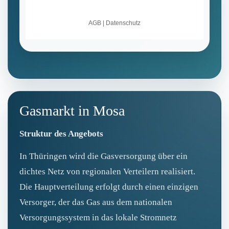
Gasmarkt in Mosa
Struktur des Angebots
In Thüringen wird die Gasversorgung über ein
dichtes Netz von regionalen Verteilern realisiert.
Die Hauptverteilung erfolgt durch einen einzigen
Versorger, der das Gas aus dem nationalen
Versorgungssystem in das lokale Stromnetz