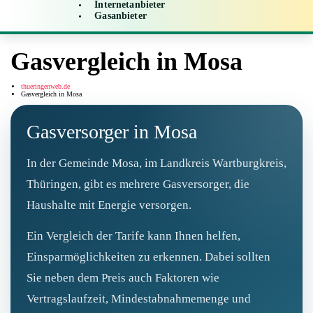
Internetanbieter
Gasanbieter
Gasvergleich in Mosa
thueringenweb.de
Gasvergleich in Mosa
Gasversorger in Mosa
In der Gemeinde Mosa, im Landkreis Wartburgkreis,
Thüringen, gibt es mehrere Gasversorger, die
Haushalte mit Energie versorgen.
Ein Vergleich der Tarife kann Ihnen helfen,
Einsparmöglichkeiten zu erkennen. Dabei sollten
Sie neben dem Preis auch Faktoren wie
Vertragslaufzeit, Mindestabnahmemenge und