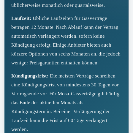
üblicherweise monatlich oder quartalsweise.
Laufzeit:
Übliche Laufzeiten für Gasverträge
betragen 12 Monate. Nach Ablauf kann der Vertrag
automatisch verlängert werden, sofern keine
Kündigung erfolgt. Einige Anbieter bieten auch
kürzere Optionen von sechs Monaten an, die jedoch
weniger Preisgarantien enthalten können.
Kündigungsfrist:
Die meisten Verträge schreiben
eine Kündigungsfrist von mindestens 30 Tagen vor
Vertragsende vor. Für Mosa-Gasverträge gilt häufig
das Ende des aktuellen Monats als
Kündigungstermin. Bei einer Verlängerung der
Laufzeit kann die Frist auf 60 Tage verlängert
werden.