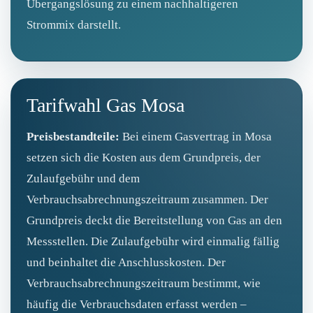
Übergangslösung zu einem nachhaltigeren
Strommix darstellt.
Tarifwahl Gas Mosa
Preisbestandteile:
Bei einem Gasvertrag in Mosa
setzen sich die Kosten aus dem Grundpreis, der
Zulaufgebühr und dem
Verbrauchsabrechnungszeitraum zusammen. Der
Grundpreis deckt die Bereitstellung von Gas an den
Messstellen. Die Zulaufgebühr wird einmalig fällig
und beinhaltet die Anschlusskosten. Der
Verbrauchsabrechnungszeitraum bestimmt, wie
häufig die Verbrauchsdaten erfasst werden –