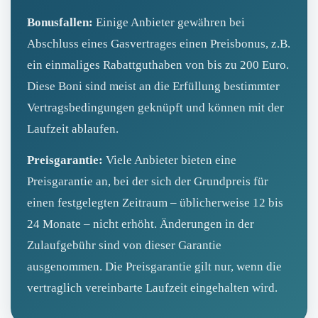
Bonusfallen:
Einige Anbieter gewähren bei
Abschluss eines Gasvertrages einen Preisbonus, z.B.
ein einmaliges Rabattguthaben von bis zu 200 Euro.
Diese Boni sind meist an die Erfüllung bestimmter
Vertragsbedingungen geknüpft und können mit der
Laufzeit ablaufen.
Preisgarantie:
Viele Anbieter bieten eine
Preisgarantie an, bei der sich der Grundpreis für
einen festgelegten Zeitraum – üblicherweise 12 bis
24 Monate – nicht erhöht. Änderungen in der
Zulaufgebühr sind von dieser Garantie
ausgenommen. Die Preisgarantie gilt nur, wenn die
vertraglich vereinbarte Laufzeit eingehalten wird.