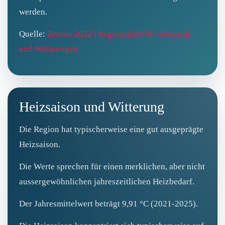
werden.
Quelle:
Zensus 2022 | Regionaltabelle Gebaeude
und Wohnungen
Heizsaison und Witterung
Die Region hat typischerweise eine gut ausgeprägte
Heizsaison.
Die Werte sprechen für einen merklichen, aber nicht
aussergewöhnlichen jahreszeitlichen Heizbedarf.
Der Jahresmittelwert beträgt 9,91 °C (2021‑2025).