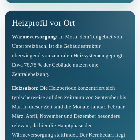
Heizprofil vor Ort
Wärmeversorgung:
In Mosa, dem Teilgebiet von
Unterbreizbach, ist die Gebäudestruktur
überwiegend von zentralen Heizsystemen geprägt.
Etwa 78,75 % der Gebäude nutzen eine
Zentraleheizung.
Heizsaison:
Die Heizperiode konzentriert sich
typischerweise auf den Zeitraum von September bis
Mai. In dieser Zeit sind die Monate Januar, Februar,
März, April, November und Dezember besonders
relevant, da hier die Hauptphase der
Wärmeversorgung stattfindet. Der Kernbedarf liegt