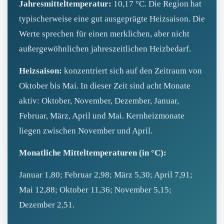
Jahresmitteltemperatur:
10,17 °C. Die Region hat
typischerweise eine gut ausgeprägte Heizsaison. Die
Werte sprechen für einen merklichen, aber nicht
außergewöhnlichen jahreszeitlichen Heizbedarf.
Heizsaison:
konzentriert sich auf den Zeitraum von
Oktober bis Mai. In dieser Zeit sind acht Monate
aktiv: Oktober, November, Dezember, Januar,
Februar, März, April und Mai. Kernheizmonate
liegen zwischen November und April.
Monatliche Mitteltemperaturen (in °C):
Januar 1,80; Februar 2,98; März 5,30; April 7,91;
Mai 12,88; Oktober 11,36; November 5,15;
Dezember 2,51.