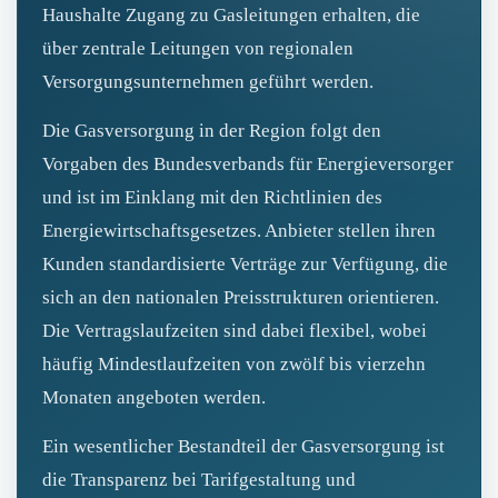
Haushalte Zugang zu Gasleitungen erhalten, die
über zentrale Leitungen von regionalen
Versorgungsunternehmen geführt werden.
Die Gasversorgung in der Region folgt den
Vorgaben des Bundesverbands für Energieversorger
und ist im Einklang mit den Richtlinien des
Energiewirtschaftsgesetzes. Anbieter stellen ihren
Kunden standardisierte Verträge zur Verfügung, die
sich an den nationalen Preisstrukturen orientieren.
Die Vertragslaufzeiten sind dabei flexibel, wobei
häufig Mindestlaufzeiten von zwölf bis vierzehn
Monaten angeboten werden.
Ein wesentlicher Bestandteil der Gasversorgung ist
die Transparenz bei Tarifgestaltung und