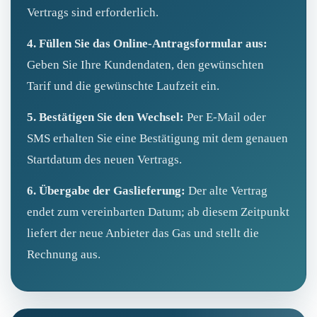
Vertrags sind erforderlich.
4. Füllen Sie das Online‑Antragsformular aus:
Geben Sie Ihre Kundendaten, den gewünschten
Tarif und die gewünschte Laufzeit ein.
5. Bestätigen Sie den Wechsel:
Per E‑Mail oder
SMS erhalten Sie eine Bestätigung mit dem genauen
Startdatum des neuen Vertrags.
6. Übergabe der Gaslieferung:
Der alte Vertrag
endet zum vereinbarten Datum; ab diesem Zeitpunkt
liefert der neue Anbieter das Gas und stellt die
Rechnung aus.