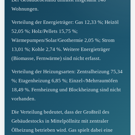
Wohnungen.
Verteilung der Energieträger: Gas 12,33 %; Heizöl
52,05 %; Holz/Pellets 15,75 %;
Wärmepumpen/Solar/Geothermie 2,05 %; Strom
13,01 %; Kohle 2,74 %. Weitere Energieträger
(Biomasse, Fernwärme) sind nicht erfasst.
Verteilung der Heizungsarten: Zentralheizung 75,34
%; Etagenheizung 6,85 %; Einzel-/Mehrraumöfen
18,49 %. Fernheizung und Blockheizung sind nicht
vorhanden.
Die Verteilung bedeutet, dass der Großteil des
Gebäudestocks in Mittelpöllnitz mit zentraler
Ölheizung betrieben wird. Gas spielt dabei eine