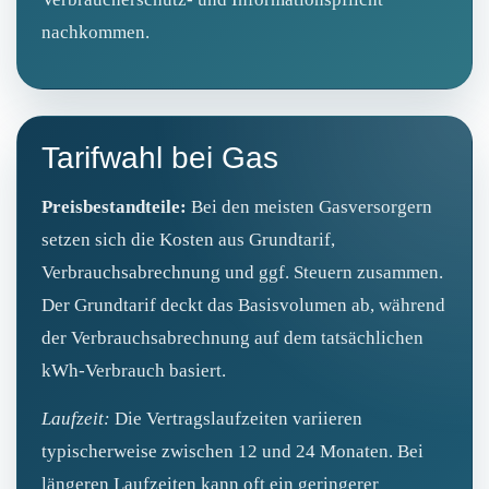
nachkommen.
Tarifwahl bei Gas
Preisbestandteile:
Bei den meisten Gasversorgern
setzen sich die Kosten aus Grundtarif,
Verbrauchsabrechnung und ggf. Steuern zusammen.
Der Grundtarif deckt das Basisvolumen ab, während
der Verbrauchsabrechnung auf dem tatsächlichen
kWh-Verbrauch basiert.
Laufzeit:
Die Vertragslaufzeiten variieren
typischerweise zwischen 12 und 24 Monaten. Bei
längeren Laufzeiten kann oft ein geringerer