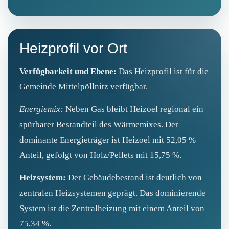
Heizprofil vor Ort
Verfügbarkeit und Ebene:
Das Heizprofil ist für die
Gemeinde Mittelpöllnitz verfügbar.
Energiemix:
Neben Gas bleibt Heizoel regional ein
spürbarer Bestandteil des Wärmemixes. Der
dominante Energieträger ist Heizoel mit 52,05 %
Anteil, gefolgt von Holz/Pellets mit 15,75 %.
Heizsystem:
Der Gebäudebestand ist deutlich von
zentralen Heizsystemen geprägt. Das dominierende
System ist die Zentralheizung mit einem Anteil von
75,34 %.