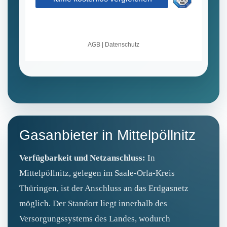
Gasanbieter in Mittelpöllnitz
Verfügbarkeit und Netzanschluss:
In
Mittelpöllnitz, gelegen im Saale-Orla-Kreis
Thüringen, ist der Anschluss an das Erdgasnetz
möglich. Der Standort liegt innerhalb des
Versorgungssystems des Landes, wodurch