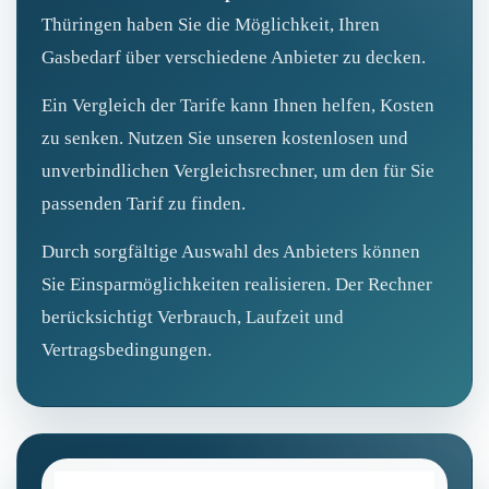
Thüringen haben Sie die Möglichkeit, Ihren
Gasbedarf über verschiedene Anbieter zu decken.
Ein Vergleich der Tarife kann Ihnen helfen, Kosten
zu senken. Nutzen Sie unseren kostenlosen und
unverbindlichen Vergleichsrechner, um den für Sie
passenden Tarif zu finden.
Durch sorgfältige Auswahl des Anbieters können
Sie Einsparmöglichkeiten realisieren. Der Rechner
berücksichtigt Verbrauch, Laufzeit und
Vertragsbedingungen.