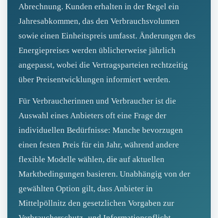
Abrechnung. Kunden erhalten in der Regel ein
Jahresabkommen, das den Verbrauchsvolumen
sowie einen Einheitspreis umfasst. Änderungen des
Energiepreises werden üblicherweise jährlich
angepasst, wobei die Vertragsparteien rechtzeitig
über Preisentwicklungen informiert werden.
Für Verbraucherinnen und Verbraucher ist die
Auswahl eines Anbieters oft eine Frage der
individuellen Bedürfnisse: Manche bevorzugen
einen festen Preis für ein Jahr, während andere
flexible Modelle wählen, die auf aktuellen
Marktbedingungen basieren. Unabhängig von der
gewählten Option gilt, dass Anbieter in
Mittelpöllnitz den gesetzlichen Vorgaben zur
Verbraucherschutz- und Informationspflicht