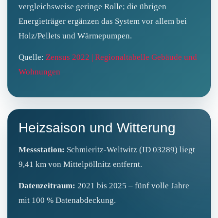
vergleichsweise geringe Rolle; die übrigen
Energieträger ergänzen das System vor allem bei
Holz/Pellets und Wärmepumpen.
Quelle:
Zensus 2022 | Regionaltabelle Gebäude und
Wohnungen
Heizsaison und Witterung
Messstation:
Schmieritz-Weltwitz (ID 03289) liegt
9,41 km von Mittelpöllnitz entfernt.
Datenzeitraum:
2021 bis 2025 – fünf volle Jahre
mit 100 % Datenabdeckung.