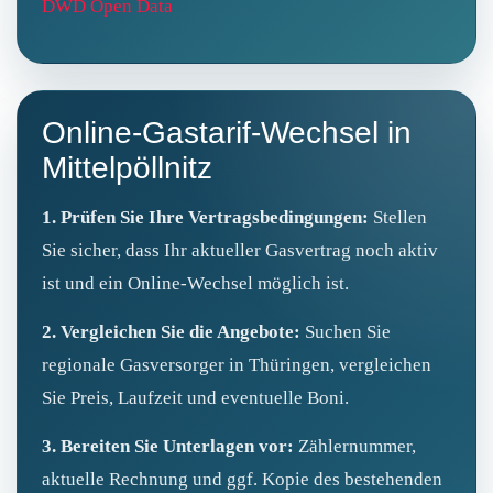
DWD Open Data
Online-Gastarif-Wechsel in
Mittelpöllnitz
1. Prüfen Sie Ihre Vertragsbedingungen:
Stellen
Sie sicher, dass Ihr aktueller Gasvertrag noch aktiv
ist und ein Online‑Wechsel möglich ist.
2. Vergleichen Sie die Angebote:
Suchen Sie
regionale Gasversorger in Thüringen, vergleichen
Sie Preis, Laufzeit und eventuelle Boni.
3. Bereiten Sie Unterlagen vor:
Zählernummer,
aktuelle Rechnung und ggf. Kopie des bestehenden