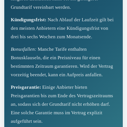
Grundtarif vereinbart werden.
Kündigungsfrist:
Nach Ablauf der Laufzeit gilt bei
den meisten Anbietern eine Kündigungsfrist von
drei bis sechs Wochen zum Monatsende.
Bonusfallen:
Manche Tarife enthalten
Bonusklauseln, die ein Preisniveau für einen
bestimmten Zeitraum garantieren. Wird der Vertrag
vorzeitig beendet, kann ein Aufpreis anfallen.
Preisgarantie:
Einige Anbieter bieten
Preisgarantien bis zum Ende des Vertragszeitraums
an, sodass sich der Grundtarif nicht erhöhen darf.
Eine solche Garantie muss im Vertrag explizit
aufgeführt sein.