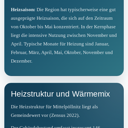
Heizsaison:
Die Region hat typischerweise eine gut
ausgeprägte Heizsaison, die sich auf den Zeitraum
von Oktober bis Mai konzentriert. In der Kernphase
liegt die intensive Nutzung zwischen November und
April. Typische Monate für Heizung sind Januar,
Februar, März, April, Mai, Oktober, November und
Dezember.
Heizstruktur und Wärmemix
Die Heizstruktur für Mittelpöllnitz liegt als
Gemeindewert vor (Zensus 2022).
Der Gebäudebestand umfasst insgesamt 146