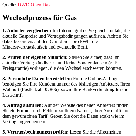
Quelle:
DWD Open Data
.
Wechselprozess für Gas
1. Anbieter vergleichen:
Im Internet gibt es Vergleichsportale, die
aktuelle Gaspreise und Vertragsbedingungen auflisten. Achten Sie
dabei besonders auf den Grundpreis pro kWh, die
Mindestvertragslaufzeit und eventuelle Boni.
2. Prüfen der eigenen Situation:
Stellen Sie sicher, dass Ihr
aktueller Vertrag kündbar ist und keine Sonderklauseln (z. B.
Preisgarantie) vorliegen, die den Wechsel erschweren könnten.
3. Persönliche Daten bereitstellen:
Für die Online‑Anfrage
benötigen Sie Ihre Kundennummer des bisherigen Anbieters, Ihren
Wohnort (Postleitzahl 07806), sowie Ihre Bankverbindung für die
Lastschrift.
4. Antrag ausfüllen:
Auf der Website des neuen Anbieters finden
Sie ein Formular mit Feldern zu Ihrem Namen, Ihrer Anschrift und
dem gewünschten Tarif. Geben Sie dort die Daten exakt wie im
Vertrag angegeben ein.
5. Vertragsbedingungen prüfen:
Lesen Sie die Allgemeinen