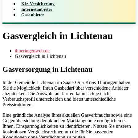
Kfz-Versicherung
Internetanbieter
Gasanbieter
Gasvergleich in Lichtenau
thueringenweb.de
Gasvergleich in Lichtenau
Gasversorgung in Lichtenau
In der Gemeinde Lichtenau im Saale-Orla-Kreis Thüringen haben
Sie die Möglichkeit, Ihren Gasbedarf über verschiedene Anbieter
abzudecken. Die Auswahl an Tarifen kann sich je nach
Verbrauchsprofil unterscheiden und bietet unterschiedliche
Preisstrukturen.
Eine gründliche Analyse Ihres aktuellen Gasverbrauchs sowie eine
Gegenüberstellung der aktuellen Marktangebote ermöglichen es
Ihnen, Einsparmöglichkeiten zu identifizieren. Nutzen Sie unseren
kostenlosen
Vergleichsrechner, um die für Sie passenden
Konditionen ohne Verpflichtung zu prüfen.