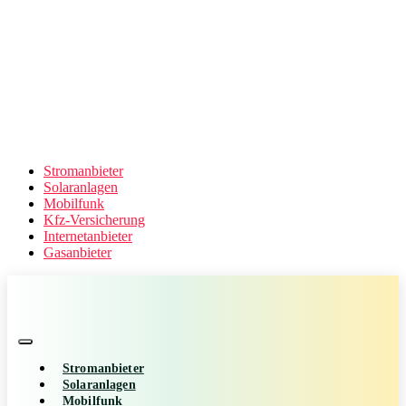
Stromanbieter
Solaranlagen
Mobilfunk
Kfz-Versicherung
Internetanbieter
Gasanbieter
Stromanbieter
Solaranlagen
Mobilfunk