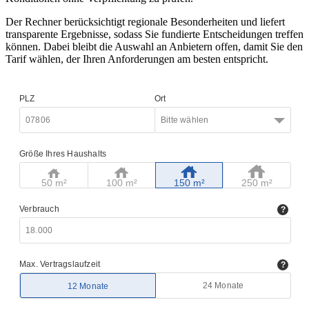
Der Rechner berücksichtigt regionale Besonderheiten und liefert
transparente Ergebnisse, sodass Sie fundierte Entscheidungen treffen
können. Dabei bleibt die Auswahl an Anbietern offen, damit Sie den
Tarif wählen, der Ihren Anforderungen am besten entspricht.