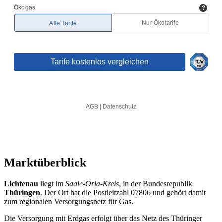
Marktüberblick
Lichtenau
liegt im
Saale-Orla-Kreis
, in der Bundesrepublik
Thüringen
. Der Ort hat die Postleitzahl 07806 und gehört damit
zum regionalen Versorgungsnetz für Gas.
Die Versorgung mit Erdgas erfolgt über das Netz des Thüringer