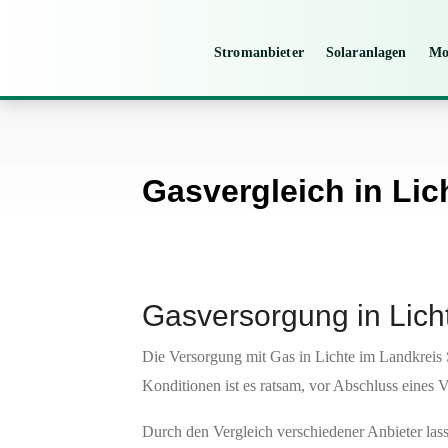
Stromanbieter
Solaranlagen
Mo
Gasvergleich in Lic
Gasversorgung in Lich
Die Versorgung mit Gas in Lichte im Landkreis
Konditionen ist es ratsam, vor Abschluss eines 
Durch den Vergleich verschiedener Anbieter lasse