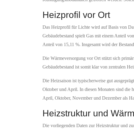
Heizprofil vor Ort
Das Heizprofil für Lichte wird auf Basis von Da
Gebäudebestand spielt Gas mit einem Anteil von
Anteil von 15,11 %. Insgesamt wird der Bestand a
Die Wärmeversorgung vor Ort stützt sich primär
Gebäudebestand ist somit klar von zentralen Hei
Die Heizsaison ist typischerweise gut ausgepräg
Oktober und April. In diesen Monaten sind die 
April, Oktober, November und Dezember als Hau
Heizstruktur und Wär
Die vorliegenden Daten zur Heizstruktur und z