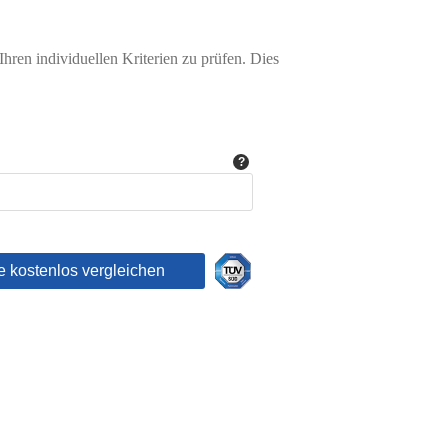
hren individuellen Kriterien zu prüfen. Dies