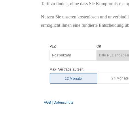
Tarif zu finden, ohne dass Sie Kompromisse ei
Nutzen Sie unseren kostenlosen und unverbindlic
ermöglicht Ihnen eine fundierte Entscheidung ü