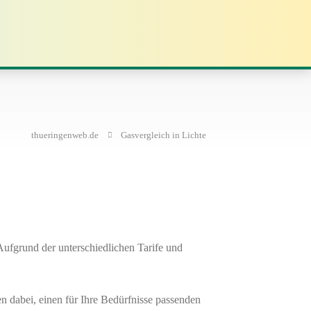
thueringenweb.de
Gasvergleich in Lichte
ufgrund der unterschiedlichen Tarife und
en dabei, einen für Ihre Bedürfnisse passenden