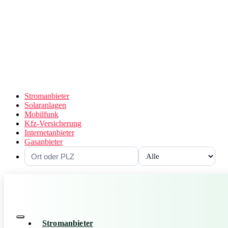
Stromanbieter
Solaranlagen
Mobilfunk
Kfz-Versicherung
Internetanbieter
Gasanbieter
Stromanbieter