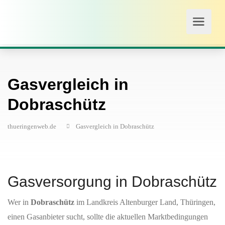
Gasvergleich in
Dobraschütz
thueringenweb.de
Gasvergleich in Dobraschütz
Gasversorgung in Dobraschütz
Wer in
Dobraschütz
im Landkreis Altenburger Land, Thüringen,
einen Gasanbieter sucht, sollte die aktuellen Marktbedingungen