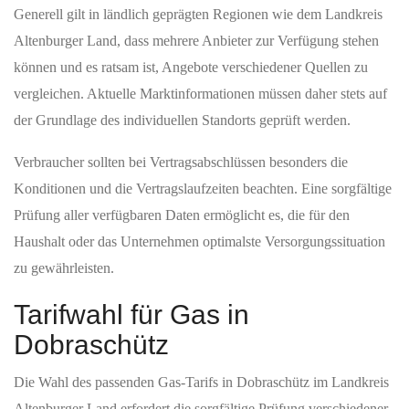
Generell gilt in ländlich geprägten Regionen wie dem Landkreis
Altenburger Land, dass mehrere Anbieter zur Verfügung stehen
können und es ratsam ist, Angebote verschiedener Quellen zu
vergleichen. Aktuelle Marktinformationen müssen daher stets auf
der Grundlage des individuellen Standorts geprüft werden.
Verbraucher sollten bei Vertragsabschlüssen besonders die
Konditionen und die Vertragslaufzeiten beachten. Eine sorgfältige
Prüfung aller verfügbaren Daten ermöglicht es, die für den
Haushalt oder das Unternehmen optimalste Versorgungssituation
zu gewährleisten.
Tarifwahl für Gas in
Dobraschütz
Die Wahl des passenden Gas-Tarifs in Dobraschütz im Landkreis
Altenburger Land erfordert die sorgfältige Prüfung verschiedener