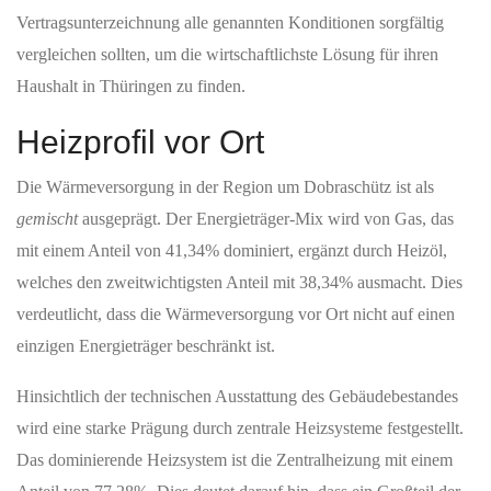
Vertragsunterzeichnung alle genannten Konditionen sorgfältig
vergleichen sollten, um die wirtschaftlichste Lösung für ihren
Haushalt in Thüringen zu finden.
Heizprofil vor Ort
Die Wärmeversorgung in der Region um Dobraschütz ist als
gemischt
ausgeprägt. Der Energieträger-Mix wird von Gas, das
mit einem Anteil von 41,34% dominiert, ergänzt durch Heizöl,
welches den zweitwichtigsten Anteil mit 38,34% ausmacht. Dies
verdeutlicht, dass die Wärmeversorgung vor Ort nicht auf einen
einzigen Energieträger beschränkt ist.
Hinsichtlich der technischen Ausstattung des Gebäudebestandes
wird eine starke Prägung durch zentrale Heizsysteme festgestellt.
Das dominierende Heizsystem ist die Zentralheizung mit einem