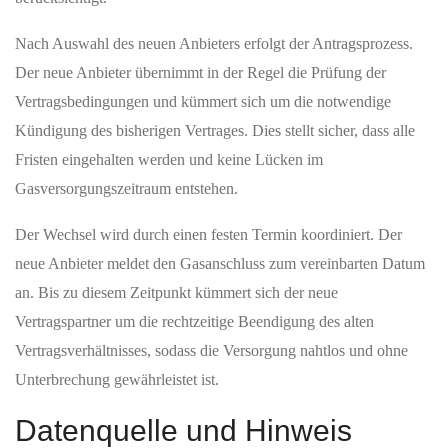
Nach Auswahl des neuen Anbieters erfolgt der Antragsprozess.
Der neue Anbieter übernimmt in der Regel die Prüfung der
Vertragsbedingungen und kümmert sich um die notwendige
Kündigung des bisherigen Vertrages. Dies stellt sicher, dass alle
Fristen eingehalten werden und keine Lücken im
Gasversorgungszeitraum entstehen.
Der Wechsel wird durch einen festen Termin koordiniert. Der
neue Anbieter meldet den Gasanschluss zum vereinbarten Datum
an. Bis zu diesem Zeitpunkt kümmert sich der neue
Vertragspartner um die rechtzeitige Beendigung des alten
Vertragsverhältnisses, sodass die Versorgung nahtlos und ohne
Unterbrechung gewährleistet ist.
Datenquelle und Hinweis