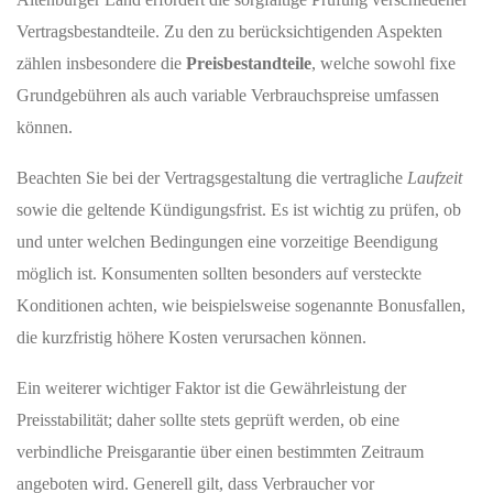
Vertragsbestandteile. Zu den zu berücksichtigenden Aspekten
zählen insbesondere die
Preisbestandteile
, welche sowohl fixe
Grundgebühren als auch variable Verbrauchspreise umfassen
können.
Beachten Sie bei der Vertragsgestaltung die vertragliche
Laufzeit
sowie die geltende Kündigungsfrist. Es ist wichtig zu prüfen, ob
und unter welchen Bedingungen eine vorzeitige Beendigung
möglich ist. Konsumenten sollten besonders auf versteckte
Konditionen achten, wie beispielsweise sogenannte Bonusfallen,
die kurzfristig höhere Kosten verursachen können.
Ein weiterer wichtiger Faktor ist die Gewährleistung der
Preisstabilität; daher sollte stets geprüft werden, ob eine
verbindliche Preisgarantie über einen bestimmten Zeitraum
angeboten wird. Generell gilt, dass Verbraucher vor