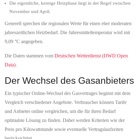
Die eigentliche, kernige Heizphase liegt in der Regel zwischen
November und April.
Generell sprechen die regionalen Werte für einen eher moderaten
jahreszeitlichen Heizbedarf. Die Jahresmitteltemperatur wird mit
9,09 °C angegeben.
Die Daten stammen vom
Deutschen Wetterdienst (DWD Open
Data)
.
Der Wechsel des Gasanbieters
Ein typischer Online-Wechsel des Gasvertrages beginnt mit dem
Vergleich verschiedener Angebote. Verbraucher können Tarife
und Anbieter online vergleichen, um die für ihren Bedarf
optimalste Lösung zu finden. Dabei werden Kriterien wie der
Preis pro Kilowattstunde sowie eventuelle Vertragslaufzeiten
berücksichtigt.