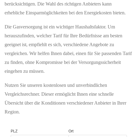
berücksichtigen. Die Wahl des richtigen Anbieters kann
erhebliche Einsparmöglichkeiten bei den Energiekosten bieten.
Die Gasversorgung ist ein wichtiger Haushaltsfaktor. Um
herauszufinden, welcher Tarif für Ihre Bedürfnisse am besten
geeignet ist, empfiehlt es sich, verschiedene Angebote zu
vergleichen. Wir helfen Ihnen dabei, einen für Sie passenden Tarif
zu finden, ohne Kompromisse bei der Versorgungssicherheit
eingehen zu müssen.
Nutzen Sie unseren kostenlosen und unverbindlichen
Vergleichsrechner. Dieser ermöglicht Ihnen eine schnelle
Übersicht über die Konditionen verschiedener Anbieter in Ihrer
Region.