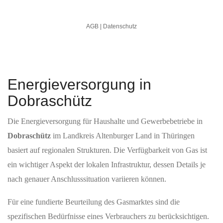
Energieversorgung in
Dobraschütz
Die Energieversorgung für Haushalte und Gewerbebetriebe in
Dobraschütz
im Landkreis Altenburger Land in Thüringen
basiert auf regionalen Strukturen. Die Verfügbarkeit von Gas ist
ein wichtiger Aspekt der lokalen Infrastruktur, dessen Details je
nach genauer Anschlusssituation variieren können.
Für eine fundierte Beurteilung des Gasmarktes sind die
spezifischen Bedürfnisse eines Verbrauchers zu berücksichtigen.