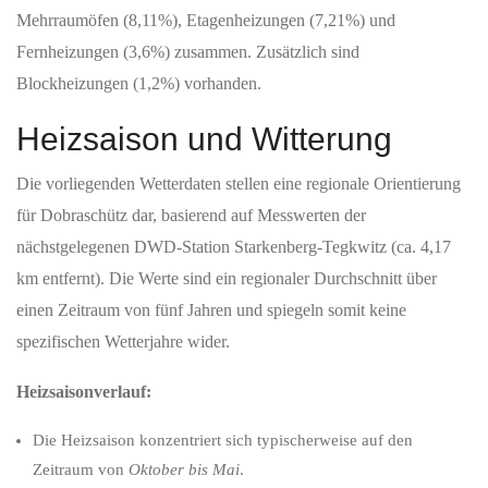
Mehrraumöfen (8,11%), Etagenheizungen (7,21%) und
Fernheizungen (3,6%) zusammen. Zusätzlich sind
Blockheizungen (1,2%) vorhanden.
Heizsaison und Witterung
Die vorliegenden Wetterdaten stellen eine regionale Orientierung
für Dobraschütz dar, basierend auf Messwerten der
nächstgelegenen DWD-Station Starkenberg-Tegkwitz (ca. 4,17
km entfernt). Die Werte sind ein regionaler Durchschnitt über
einen Zeitraum von fünf Jahren und spiegeln somit keine
spezifischen Wetterjahre wider.
Heizsaisonverlauf:
Die Heizsaison konzentriert sich typischerweise auf den
Zeitraum von
Oktober bis Mai
.