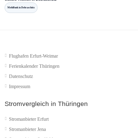
Mobilfunk in Dobraschütz
Flughafen Erfurt-Weimar
Ferienkalender Thüringen
Datenschutz
Impressum
Stromvergleich in Thüringen
Stromanbieter Erfurt
Stromanbieter Jena