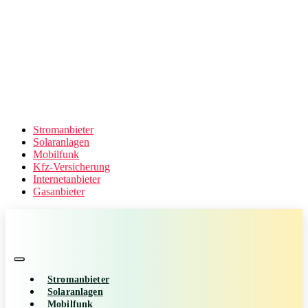
Stromanbieter
Solaranlagen
Mobilfunk
Kfz-Versicherung
Internetanbieter
Gasanbieter
Stromanbieter
Solaranlagen
Mobilfunk