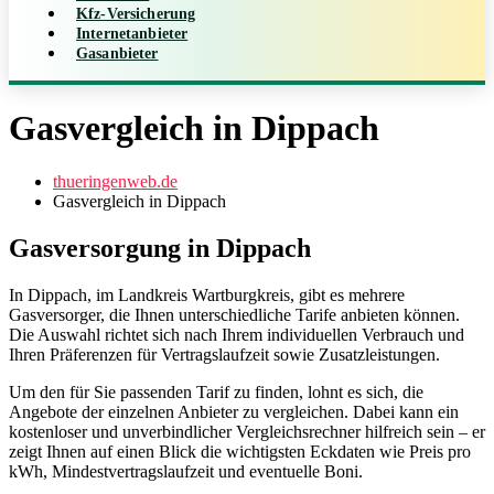
Kfz-Versicherung
Internetanbieter
Gasanbieter
Gasvergleich in Dippach
thueringenweb.de
Gasvergleich in Dippach
Gasversorgung in Dippach
In Dippach, im Landkreis Wartburgkreis, gibt es mehrere
Gasversorger, die Ihnen unterschiedliche Tarife anbieten können.
Die Auswahl richtet sich nach Ihrem individuellen Verbrauch und
Ihren Präferenzen für Vertragslaufzeit sowie Zusatzleistungen.
Um den für Sie passenden Tarif zu finden, lohnt es sich, die
Angebote der einzelnen Anbieter zu vergleichen. Dabei kann ein
kostenloser und unverbindlicher Vergleichsrechner hilfreich sein – er
zeigt Ihnen auf einen Blick die wichtigsten Eckdaten wie Preis pro
kWh, Mindestvertragslaufzeit und eventuelle Boni.