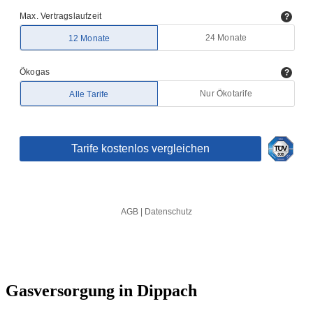
Gasversorgung in Dippach