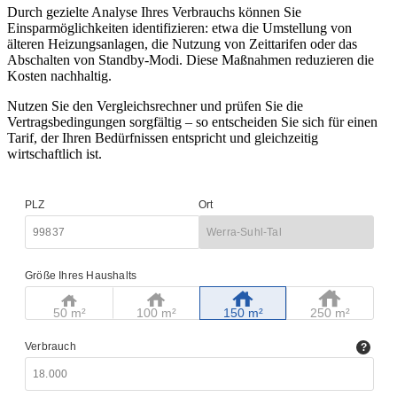
Durch gezielte Analyse Ihres Verbrauchs können Sie
Einsparmöglichkeiten identifizieren: etwa die Umstellung von
älteren Heizungsanlagen, die Nutzung von Zeittarifen oder das
Abschalten von Standby-Modi. Diese Maßnahmen reduzieren die
Kosten nachhaltig.
Nutzen Sie den Vergleichsrechner und prüfen Sie die
Vertragsbedingungen sorgfältig – so entscheiden Sie sich für einen
Tarif, der Ihren Bedürfnissen entspricht und gleichzeitig
wirtschaftlich ist.