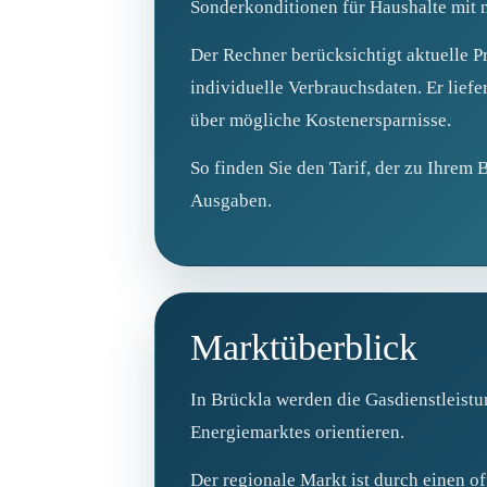
Sonderkonditionen für Haushalte mit 
Der Rechner berücksichtigt aktuelle Pr
individuelle Verbrauchsdaten. Er liefe
über mögliche Kostenersparnisse.
So finden Sie den Tarif, der zu Ihrem 
Ausgaben.
Marktüberblick
In Brückla werden die Gasdienstleistu
Energiemarktes orientieren.
Der regionale Markt ist durch einen 