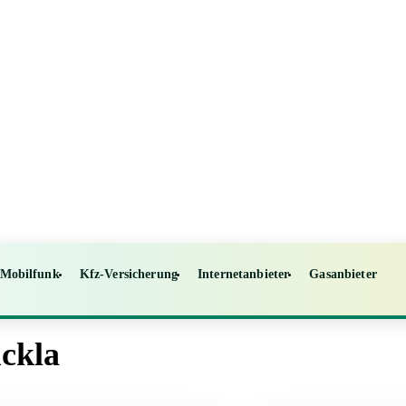
Mobilfunk
Kfz-Versicherung
Internetanbieter
Gasanbieter
ückla