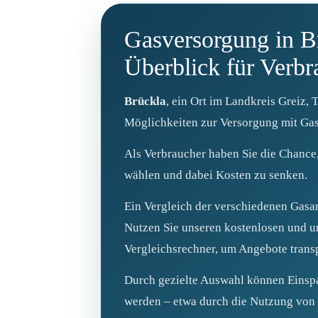
Gasversorgung in B
Überblick für Verbr
Brückla
, ein Ort im Landkreis Greiz, 
Möglichkeiten zur Versorgung mit Gas
Als Verbraucher haben Sie die Chance,
wählen und dabei Kosten zu senken.
Ein Vergleich der verschiedenen Gasan
Nutzen Sie unseren kostenlosen und u
Vergleichsrechner, um Angebote trans
Durch gezielte Auswahl können Einspa
werden – etwa durch die Nutzung von 