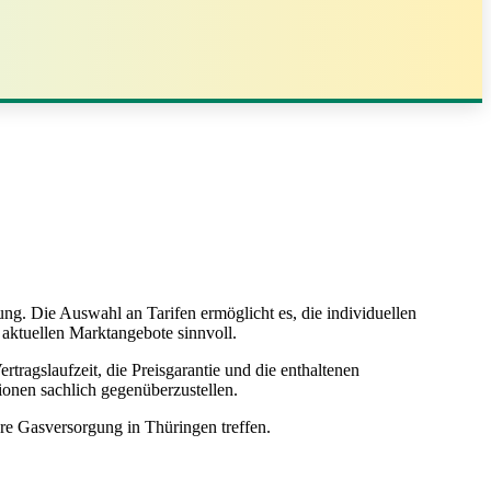
g. Die Auswahl an Tarifen ermöglicht es, die individuellen
 aktuellen Marktangebote sinnvoll.
rtragslaufzeit, die Preisgarantie und die enthaltenen
ionen sachlich gegenüberzustellen.
re Gasversorgung in Thüringen treffen.