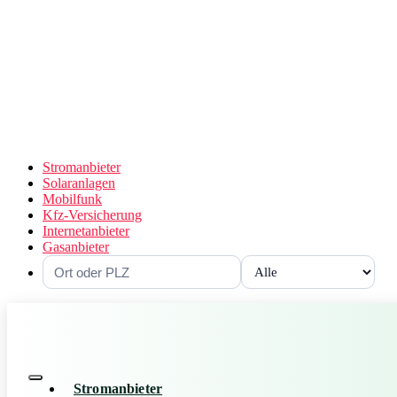
Stromanbieter
Solaranlagen
Mobilfunk
Kfz-Versicherung
Internetanbieter
Gasanbieter
Stromanbieter