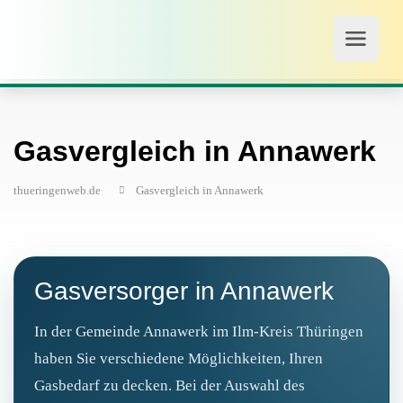
Gasvergleich in Annawerk
thueringenweb.de
Gasvergleich in Annawerk
Gasversorger in Annawerk
In der Gemeinde Annawerk im Ilm-Kreis Thüringen
haben Sie verschiedene Möglichkeiten, Ihren
Gasbedarf zu decken. Bei der Auswahl des