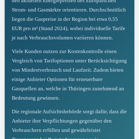
den aktuellen Energiepreisen des Europäischen
Strom- und Gasmärkte orientieren. Durchschnittlich
liegen die Gaspreise in der Region bei etwa 0,55
EUR pro m³ (Stand 2024), wobei individuelle Tarife
je nach Verbrauchsvolumen variieren können.
Viele Kunden nutzen zur Kostenkontrolle einen
Vergleich von Tarifoptionen unter Berücksichtigung
von Mindestverbrauch und Laufzeit. Zudem bieten
einige Anbieter Optionen für erneuerbare
Gasquellen an, welche in Thüringen zunehmend an
Bedeutung gewinnen.
Die regionale Aufsichtsbehörde sorgt dafür, dass die
Anbieter ihre Verpflichtungen gegenüber den
Verbrauchern erfüllen und gewährleistet