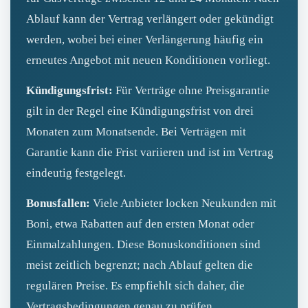
Ablauf kann der Vertrag verlängert oder gekündigt
werden, wobei bei einer Verlängerung häufig ein
erneutes Angebot mit neuen Konditionen vorliegt.
Kündigungsfrist:
Für Verträge ohne Preisgarantie
gilt in der Regel eine Kündigungsfrist von drei
Monaten zum Monatsende. Bei Verträgen mit
Garantie kann die Frist variieren und ist im Vertrag
eindeutig festgelegt.
Bonusfallen:
Viele Anbieter locken Neukunden mit
Boni, etwa Rabatten auf den ersten Monat oder
Einmalzahlungen. Diese Bonuskonditionen sind
meist zeitlich begrenzt; nach Ablauf gelten die
regulären Preise. Es empfiehlt sich daher, die
Vertragsbedingungen genau zu prüfen.