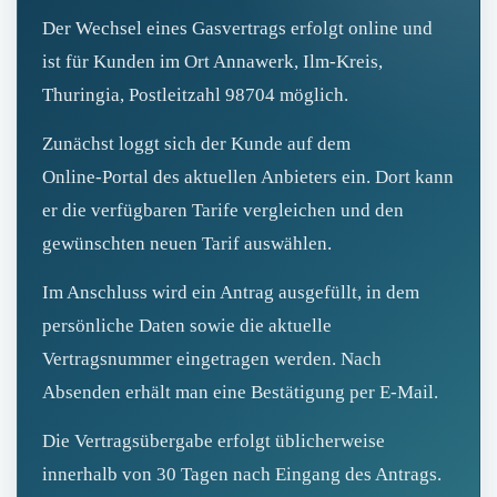
Der Wechsel eines Gasvertrags erfolgt online und
ist für Kunden im Ort Annawerk, Ilm-Kreis,
Thuringia, Postleitzahl 98704 möglich.
Zunächst loggt sich der Kunde auf dem
Online‑Portal des aktuellen Anbieters ein. Dort kann
er die verfügbaren Tarife vergleichen und den
gewünschten neuen Tarif auswählen.
Im Anschluss wird ein Antrag ausgefüllt, in dem
persönliche Daten sowie die aktuelle
Vertragsnummer eingetragen werden. Nach
Absenden erhält man eine Bestätigung per E‑Mail.
Die Vertragsübergabe erfolgt üblicherweise
innerhalb von 30 Tagen nach Eingang des Antrags.