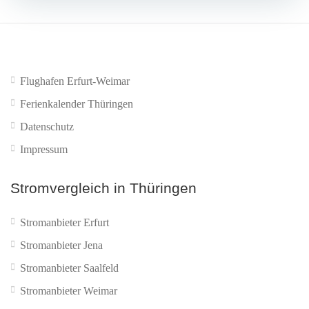
Flughafen Erfurt-Weimar
Ferienkalender Thüringen
Datenschutz
Impressum
Stromvergleich in Thüringen
Stromanbieter Erfurt
Stromanbieter Jena
Stromanbieter Saalfeld
Stromanbieter Weimar