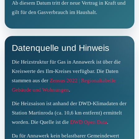
Ab diesem Datum tritt der neue Vertrag in Kraft und
gilt für den Gasverbrauch im Haushalt.
Datenquelle und Hinweis
Die Heizstruktur für Gas in Annawerk ist über die
Kreiswerte des Ilm‑Kreises verfügbar. Die Daten
stammen aus der
Zensus 2022 | Regionaltabelle
Gebäude und Wohnungen
.
Die Heizsaison ist anhand der DWD‑Klimadaten der
Station Martinroda (ca. 10,6 km entfernt) ermittelt
worden. Die Quelle ist die
DWD Open Data
.
Da für Annawerk kein belastbarer Gemeindewert