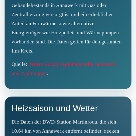
Gebäudebestands in Annawerk mit Gas oder
Zentralheizung versorgt ist und ein erheblicher
Anteil an Fernwärme sowie alternative
Energieträger wie Holzpellets und Wärmepumpen
vorhanden sind. Die Daten gelten für den gesamten
Ilm-Kreis.
Quelle:
Zensus 2022 | Regionaltabelle Gebaeude
und Wohnungen
.
Heizsaison und Wetter
Die Daten der DWD-Station Martinroda, die sich
10,64 km von Annawerk entfernt befindet, decken