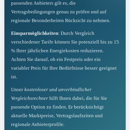
passenden Anbieters gilt es, die
Vertragsbedingungen genau zu prüfen und auf
regionale Besonderheiten Rücksicht zu nehmen.
Einsparmöglichkeiten
: Durch Vergleich
verschiedener Tarife können Sie potenziell bis zu 15
% Ihrer jährlichen Energiekosten reduzieren.
Achten Sie darauf, ob ein Festpreis oder ein
variabler Preis für Ihre Bedürfnisse besser geeignet
ist.
Unser
kostenloser und unverbindlicher
Vergleichsrechner
hilft Ihnen dabei, die für Sie
passende Option zu finden. Er berücksichtigt
aktuelle Marktpreise, Vertragslaufzeiten und
regionale Anbieterprofile.