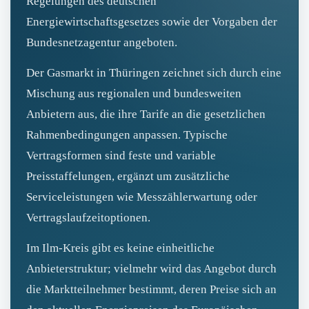
Regelungen des deutschen
Energiewirtschaftsgesetzes sowie der Vorgaben der
Bundesnetzagentur angeboten.
Der Gasmarkt in Thüringen zeichnet sich durch eine
Mischung aus regionalen und bundesweiten
Anbietern aus, die ihre Tarife an die gesetzlichen
Rahmenbedingungen anpassen. Typische
Vertragsformen sind feste und variable
Preisstaffelungen, ergänzt um zusätzliche
Serviceleistungen wie Messzählerwartung oder
Vertragslaufzeitoptionen.
Im Ilm-Kreis gibt es keine einheitliche
Anbieterstruktur; vielmehr wird das Angebot durch
die Marktteilnehmer bestimmt, deren Preise sich an