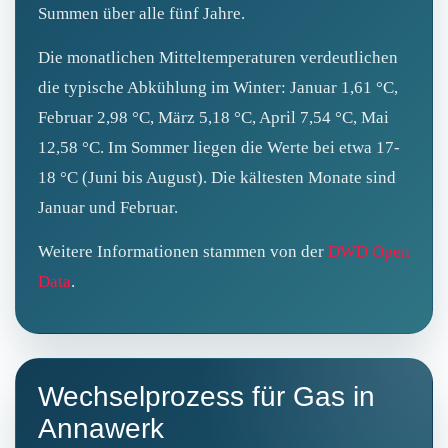
Summen über alle fünf Jahre.
Die monatlichen Mitteltemperaturen verdeutlichen
die typische Abkühlung im Winter: Januar 1,61 °C,
Februar 2,98 °C, März 5,18 °C, April 7,54 °C, Mai
12,58 °C. Im Sommer liegen die Werte bei etwa 17-
18 °C (Juni bis August). Die kältesten Monate sind
Januar und Februar.
Weitere Informationen stammen von der
DWD Open
Data
.
Wechselprozess für Gas in
Annawerk