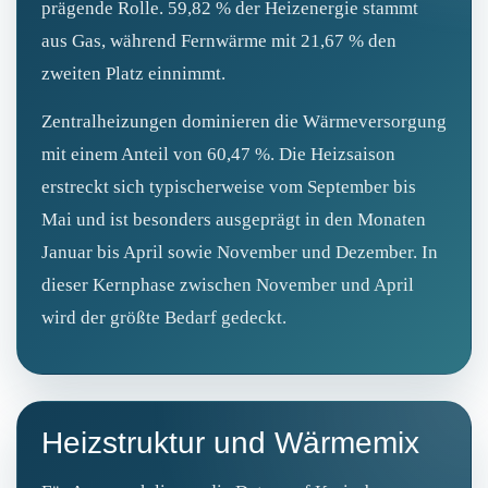
prägende Rolle. 59,82 % der Heizenergie stammt
aus Gas, während Fernwärme mit 21,67 % den
zweiten Platz einnimmt.
Zentralheizungen dominieren die Wärmeversorgung
mit einem Anteil von 60,47 %. Die Heizsaison
erstreckt sich typischerweise vom September bis
Mai und ist besonders ausgeprägt in den Monaten
Januar bis April sowie November und Dezember. In
dieser Kernphase zwischen November und April
wird der größte Bedarf gedeckt.
Heizstruktur und Wärmemix