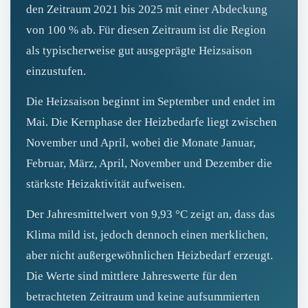
den Zeitraum 2021 bis 2025 mit einer Abdeckung
von 100 % ab. Für diesen Zeitraum ist die Region
als typischerweise gut ausgeprägte Heizsaison
einzustufen.
Die Heizsaison beginnt im September und endet im
Mai. Die Kernphase der Heizbedarfe liegt zwischen
November und April, wobei die Monate Januar,
Februar, März, April, November und Dezember die
stärkste Heizaktivität aufweisen.
Der Jahresmittelwert von 9,93 °C zeigt an, dass das
Klima mild ist, jedoch dennoch einen merklichen,
aber nicht außergewöhnlichen Heizbedarf erzeugt.
Die Werte sind mittlere Jahreswerte für den
betrachteten Zeitraum und keine aufsummierten