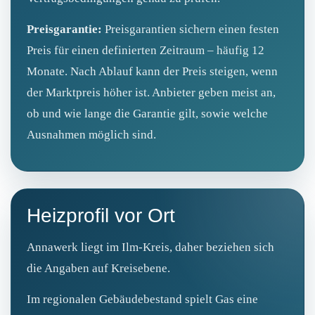
Preisgarantie:
Preisgarantien sichern einen festen
Preis für einen definierten Zeitraum – häufig 12
Monate. Nach Ablauf kann der Preis steigen, wenn
der Marktpreis höher ist. Anbieter geben meist an,
ob und wie lange die Garantie gilt, sowie welche
Ausnahmen möglich sind.
Heizprofil vor Ort
Annawerk liegt im Ilm-Kreis, daher beziehen sich
die Angaben auf Kreisebene.
Im regionalen Gebäudebestand spielt Gas eine