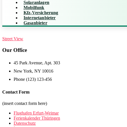
Solaranlagen
Mobilfunk
Kfz-Versicherung
Internetanbieter
Gasanbieter
Street View
Our Office
45 Park Avenue, Apt. 303
New York, NY 10016
Phone (123) 123-456
Contact Form
(insert contact form here)
Flughafen Erfurt-Weimar
Ferienkalender Thüringen
Datenschutz