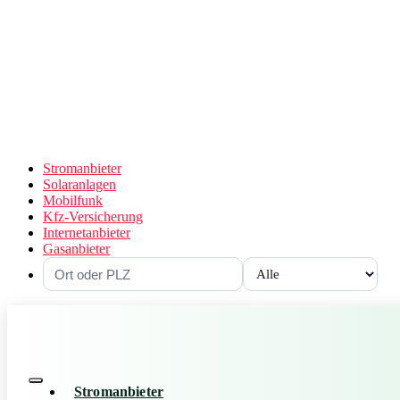
Stromanbieter
Solaranlagen
Mobilfunk
Kfz-Versicherung
Internetanbieter
Gasanbieter
Stromanbieter