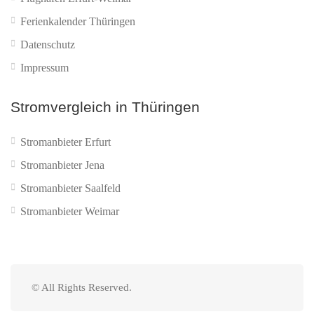
Ferienkalender Thüringen
Datenschutz
Impressum
Stromvergleich in Thüringen
Stromanbieter Erfurt
Stromanbieter Jena
Stromanbieter Saalfeld
Stromanbieter Weimar
© All Rights Reserved.