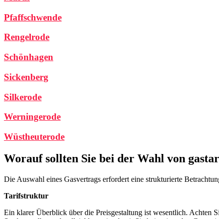
Pfaffschwende
Rengelrode
Schönhagen
Sickenberg
Silkerode
Werningerode
Wüstheuterode
Worauf sollten Sie bei der Wahl von gastar
Die Auswahl eines Gasvertrags erfordert eine strukturierte Betrachtung
Tarifstruktur
Ein klarer Überblick über die Preisgestaltung ist wesentlich. Achten S