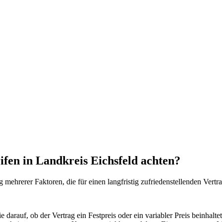
ifen in Landkreis Eichsfeld achten?
 mehrerer Faktoren, die für einen langfristig zufriedenstellenden Vertr
ie darauf, ob der Vertrag ein Festpreis oder ein variabler Preis beinhal