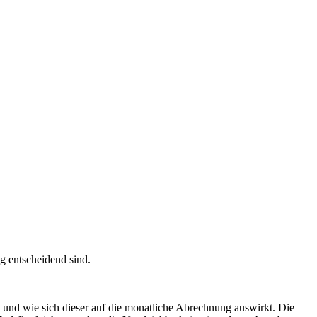
ag entscheidend sind.
tet und wie sich dieser auf die monatliche Abrechnung auswirkt. Die