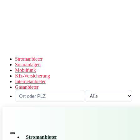
Stromanbieter
Solaranlagen
Mobilfunk
Kfz-Versicherung
Internetanbieter
Gasanbieter
Stromanbieter