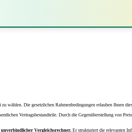
ei zu wählen. Die gesetzlichen Rahmenbedingungen erlauben Ihnen dies
sentlichen Vertragsbestandteile. Durch die Gegenüberstellung von Prei
d unverbindlicher Vergleichsrechner.
Er strukturiert die relevanten I