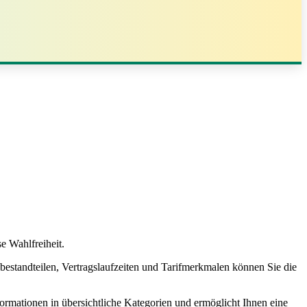
e Wahlfreiheit.
sbestandteilen, Vertragslaufzeiten und Tarifmerkmalen können Sie die
nformationen in übersichtliche Kategorien und ermöglicht Ihnen eine