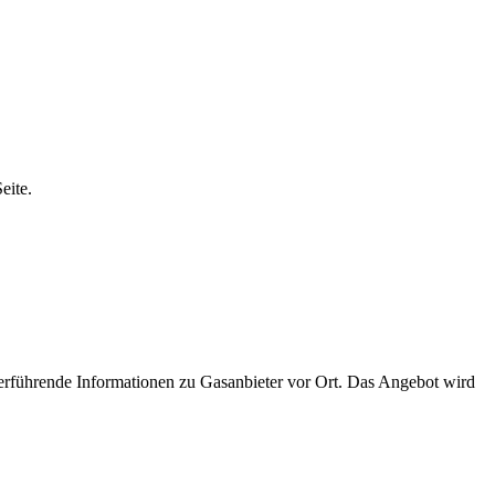
eite.
iterführende Informationen zu Gasanbieter vor Ort. Das Angebot wird