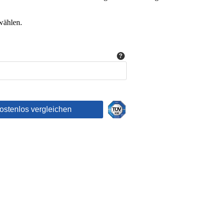
wählen.