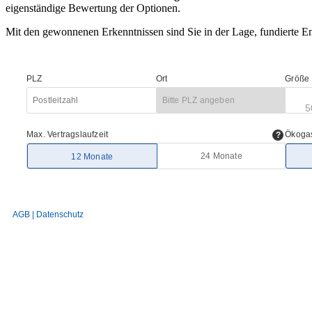
eigenständige Bewertung der Optionen.
Mit den gewonnenen Erkenntnissen sind Sie in der Lage, fundierte E