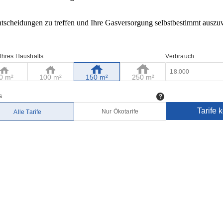
ntscheidungen zu treffen und Ihre Gasversorgung selbstbestimmt auszu